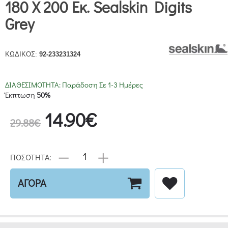
180 X 200 Εκ. Sealskin Digits
Grey
ΚΩΔΙΚΟΣ:
92-233231324
ΔΙΑΘΕΣΙΜΟΤΗΤΑ:
Παράδοση Σε 1-3 Ημέρες
Έκπτωση
50%
14.90€
29.88€
ΠΟΣΟΤΗΤΑ:
ΑΓΟΡΑ