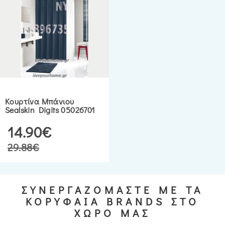
Κουρτίνα Μπάνιου
Sealskin Digits 05026701
14.90€
29.88€
ΣΥΝΕΡΓΑΖΟΜΑΣΤΕ ΜΕ ΤΑ
ΚΟΡΥΦΑΙΑ BRANDS ΣΤΟ
ΧΩΡΟ ΜΑΣ