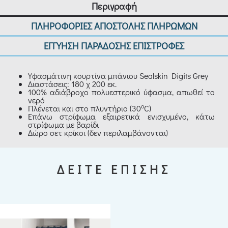
Περιγραφή
ΠΛΗΡΟΦΟΡΙΕΣ ΑΠΟΣΤΟΛΗΣ ΠΛΗΡΩΜΩΝ
ΕΓΓΥΗΣΗ ΠΑΡΑΔΟΣΗΣ ΕΠΙΣΤΡΟΦΕΣ
Υφασμάτινη κουρτίνα μπάνιου Sealskin Digits Grey
Διαστάσεις: 180 χ 200 εκ.
100% αδιάβροχο πολυεστερικό ύφασμα, απωθεί το
νερό
ο
Πλένεται και στο πλυντήριο (30
C)
Επάνω στρίφωμα εξαιρετικά ενισχυμένο, κάτω
στρίφωμα με βαρίδι
Δώρο σετ κρίκοι (δεν περιλαμβάνονται)
ΔΕΙΤΕ ΕΠΙΣΗΣ