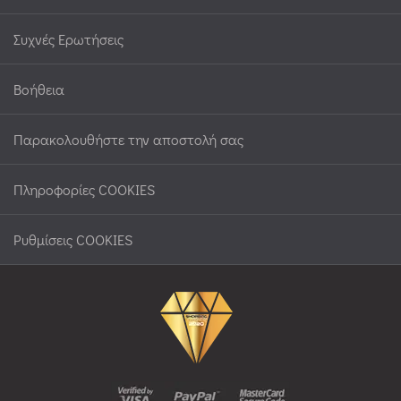
Συχνές Ερωτήσεις
Βοήθεια
Παρακολουθήστε την αποστολή σας
Πληροφορίες COOKIES
Ρυθμίσεις COOKIES