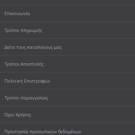
Επικοινωνία
Τρόποι πληρωμής
Δείτε τους καταλόγους μας
Τρόποι Αποστολής
Πολιτική Επιστροφών
Τρόποι παραγγελίας
Όροι Χρήσης
Προστασία προσωπικών δεδομένων