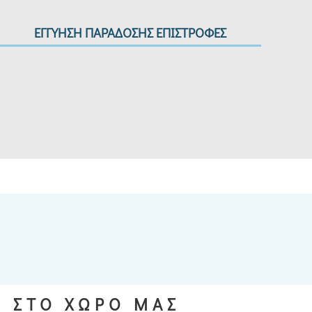
ΕΓΓΥΗΣΗ ΠΑΡΑΔΟΣΗΣ ΕΠΙΣΤΡΟΦΕΣ
S ΣΤΟ ΧΩΡΟ ΜΑΣ