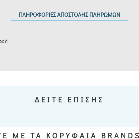
ΠΛΗΡΟΦΟΡΙΕΣ ΑΠΟΣΤΟΛΗΣ ΠΛΗΡΩΜΩΝ
 ροή
ΔΕΙΤΕ ΕΠΙΣΗΣ
Ε ΜΕ ΤΑ ΚΟΡΥΦΑΙΑ BRAND