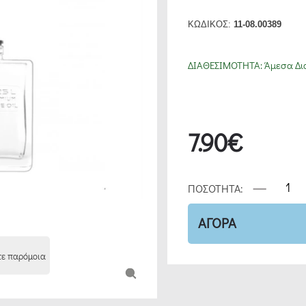
ΚΩΔΙΚΟΣ:
11-08.00389
ΔΙΑΘΕΣΙΜΟΤΗΤΑ:
Άμεσα Δι
7.90€
ΠΟΣΟΤΗΤΑ:
ΑΓΟΡΑ
τε παρόμοια