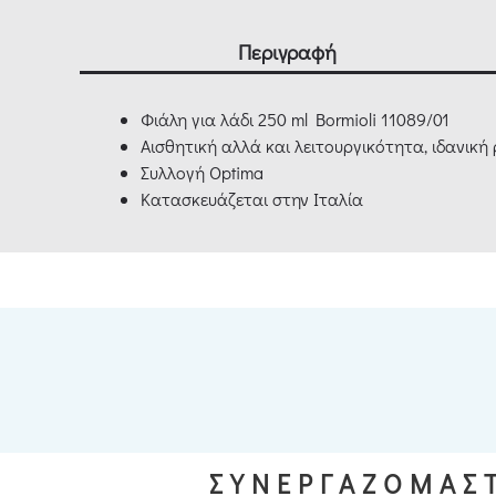
Περιγραφή
Φιάλη για λάδι 250 ml Bormioli 11089/01
Αισθητική αλλά και λειτουργικότητα, ιδανική
Συλλογή Optima
Κατασκευάζεται στην Ιταλία
ΣΥΝΕΡΓΑΖΟΜΑΣΤ