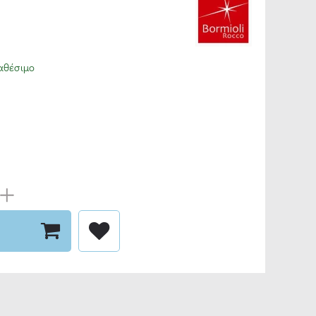
αθέσιμο