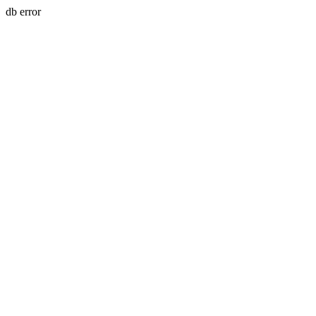
db error