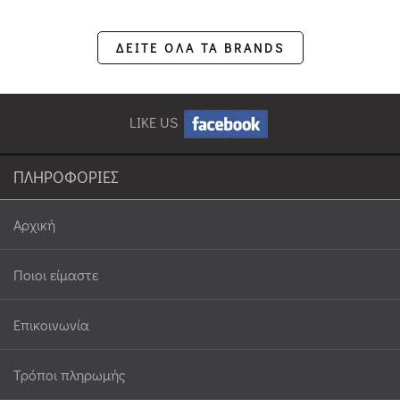
ΔΕΙΤΕ ΟΛΑ ΤΑ BRANDS
LIKE US
ΠΛΗΡΟΦΟΡΙΕΣ
Αρχική
Ποιοι είμαστε
Επικοινωνία
Τρόποι πληρωμής