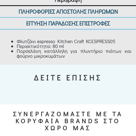
ΠΛΗΡΟΦΟΡΙΕΣ ΑΠΟΣΤΟΛΗΣ ΠΛΗΡΩΜΩΝ
ΕΓΓΥΗΣΗ ΠΑΡΑΔΟΣΗΣ ΕΠΙΣΤΡΟΦΕΣ
Φλυτζάνι espresso Kitchen Craft KCESPRESS05
Περιεκτικότητα: 80 ml
Πορσελάνη κατάλληλη για πλυντήριο πιάτων και
φούρνο μικροκυμάτων
ΔΕΙΤΕ ΕΠΙΣΗΣ
ΣΥΝΕΡΓΑΖΟΜΑΣΤΕ ΜΕ ΤΑ
ΚΟΡΥΦΑΙΑ BRANDS ΣΤΟ
ΧΩΡΟ ΜΑΣ