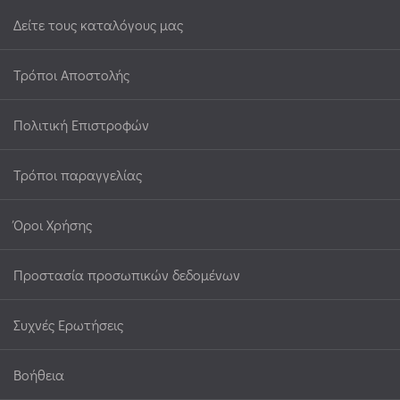
Δείτε τους καταλόγους μας
Τρόποι Αποστολής
Πολιτική Επιστροφών
Τρόποι παραγγελίας
Όροι Χρήσης
Προστασία προσωπικών δεδομένων
Συχνές Ερωτήσεις
Βοήθεια