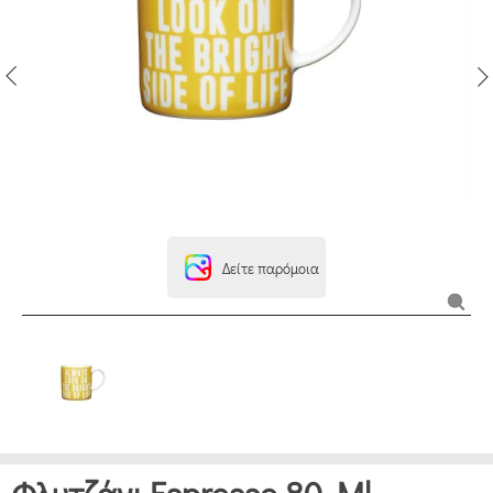
Δείτε παρόμοια