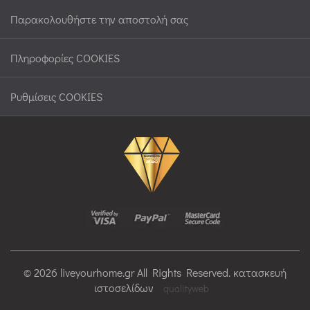
Παρακολουθήστε την αποστολή σας
Πληροφορίες COOKIES
Ρυθμίσεις COOKIES
© 2026 liveyourhome.gr All Rights Reserved. κατασκευή
ιστοσελίδων
qualityweb