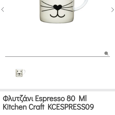
Φλυτζάνι Espresso 80 Ml
Kitchen Craft KCESPRESS09