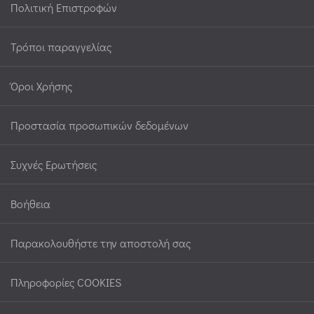
Πολιτική Επιστροφών
Τρόποι παραγγελίας
Όροι Χρήσης
Προστασία προσωπικών δεδομένων
Συχνές Ερωτήσεις
Βοήθεια
Παρακολουθήστε την αποστολή σας
Πληροφορίες COOKIES