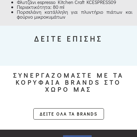
Φλυτζάνι espresso Kitchen Craft KCESPRESS09
Περιεκτικότητα: 80 ml
Πορσελάνη κατάλληλη για πλυντήριο πιάτων και
φούρνο μικροκυμάτων
ΔΕΙΤΕ ΕΠΙΣΗΣ
ΣΥΝΕΡΓΑΖΟΜΑΣΤΕ ΜΕ ΤΑ
ΚΟΡΥΦΑΙΑ BRANDS ΣΤΟ
ΧΩΡΟ ΜΑΣ
ΔΕΙΤΕ ΟΛΑ ΤΑ BRANDS