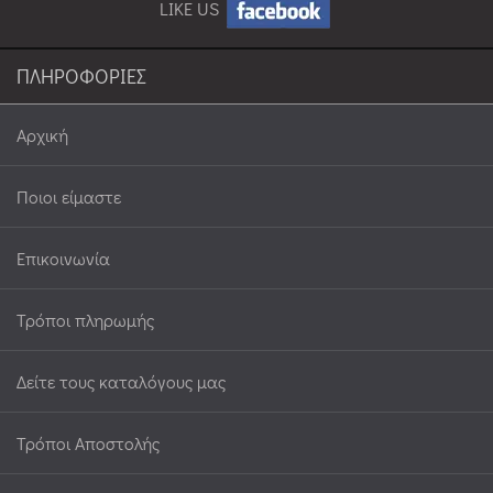
LIKE US
ΠΛΗΡΟΦΟΡΙΕΣ
Αρχική
Ποιοι είμαστε
Επικοινωνία
Τρόποι πληρωμής
Δείτε τους καταλόγους μας
Τρόποι Αποστολής