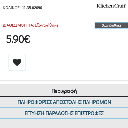
ΚΩΔΙΚΟΣ:
11-35.02696
ΔΙΑΘΕΣΙΜΟΤΗΤΑ:
Εξαντλήθηκε
Εξαντλήθηκε
5.90€
Περιγραφή
ΠΛΗΡΟΦΟΡΙΕΣ ΑΠΟΣΤΟΛΗΣ ΠΛΗΡΩΜΩΝ
ΕΓΓΥΗΣΗ ΠΑΡΑΔΟΣΗΣ ΕΠΙΣΤΡΟΦΕΣ