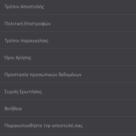
Τρόποι Αποστολής
Πολιτική Επιστροφών
Τρόποι παραγγελίας
Όροι Χρήσης
Προστασία προσωπικών δεδομένων
Συχνές Ερωτήσεις
Βοήθεια
Παρακολουθήστε την αποστολή σας