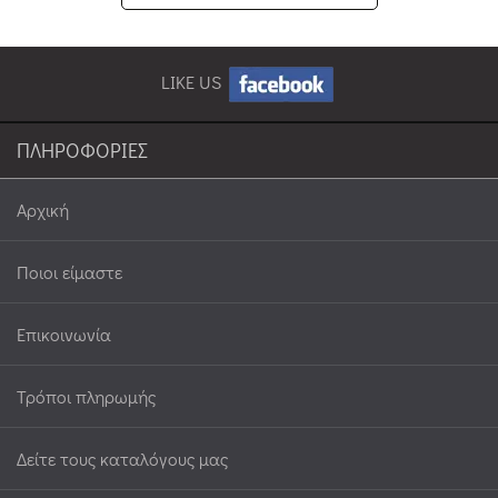
LIKE US
ΠΛΗΡΟΦΟΡΙΕΣ
Αρχική
Ποιοι είμαστε
Επικοινωνία
Τρόποι πληρωμής
Δείτε τους καταλόγους μας