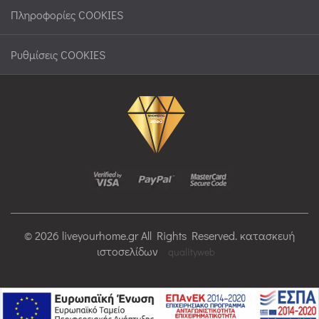
Πληροφορίες COOKIES
Ρυθμίσεις COOKIES
© 2026 liveyourhome.gr All Rights Reserved. κατασκευή
ιστοσελίδων
qualityweb