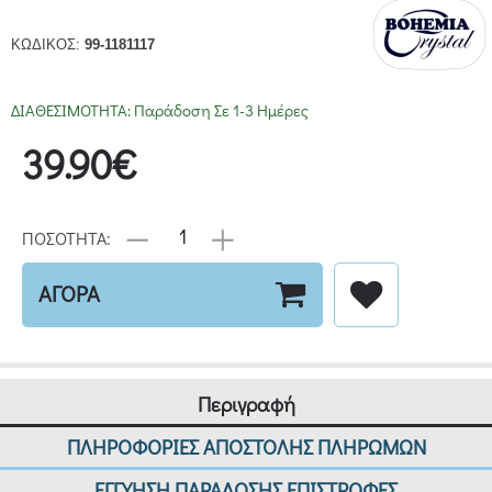
ΚΩΔΙΚΟΣ:
99-1181117
ΔΙΑΘΕΣΙΜΟΤΗΤΑ:
Παράδοση Σε 1-3 Ημέρες
39.90€
ΠΟΣΟΤΗΤΑ:
ΑΓΟΡΑ
Περιγραφή
ΠΛΗΡΟΦΟΡΙΕΣ ΑΠΟΣΤΟΛΗΣ ΠΛΗΡΩΜΩΝ
ΕΓΓΥΗΣΗ ΠΑΡΑΔΟΣΗΣ ΕΠΙΣΤΡΟΦΕΣ