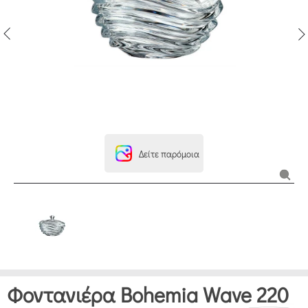
Δείτε παρόμοια
Φοντανιέρα Bohemia Wave 220