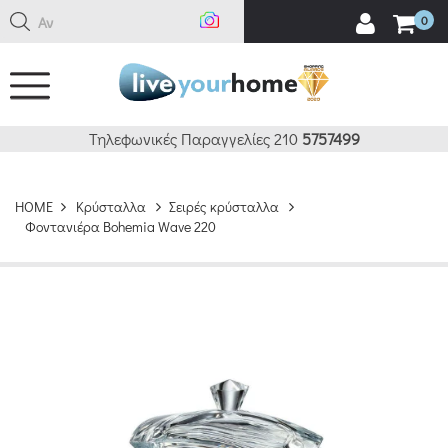
Αναζ
0
Τηλεφωνικές Παραγγελίες 210
5757499
HOME
Κρύσταλλα
Σειρές κρύσταλλα
Φοντανιέρα Bohemia Wave 220