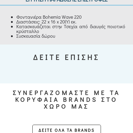
Φοντανιέρα Bohemia Wave 220
Διαστάσεις: 22 x 16 x 20(Y) εκ.
Κατασκευάζεται στην Τσεχία από διαυγές ποιοτικό
κρύσταλλο
Συσκευασία δώρου
ΔΕΙΤΕ ΕΠΙΣΗΣ
ΣΥΝΕΡΓΑΖΟΜΑΣΤΕ ΜΕ ΤΑ
ΚΟΡΥΦΑΙΑ BRANDS ΣΤΟ
ΧΩΡΟ ΜΑΣ
ΔΕΙΤΕ ΟΛΑ ΤΑ BRANDS