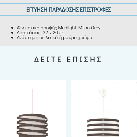
ΕΓΓΥΗΣΗ ΠΑΡΑΔΟΣΗΣ ΕΠΙΣΤΡΟΦΕΣ
Φωτιστικό οροφής Medlight Milan Grey
Διαστάσεις: 32 χ 20 εκ
Ανάρτηση σε λευκό ή μαύρο χρώμα
ΔΕΙΤΕ ΕΠΙΣΗΣ