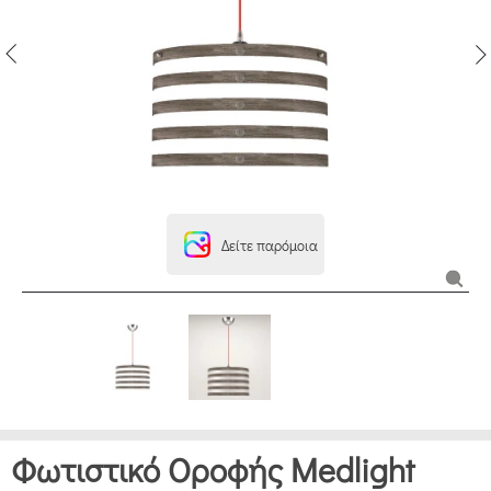
Δείτε παρόμοια
Φωτιστικό Οροφής Medlight