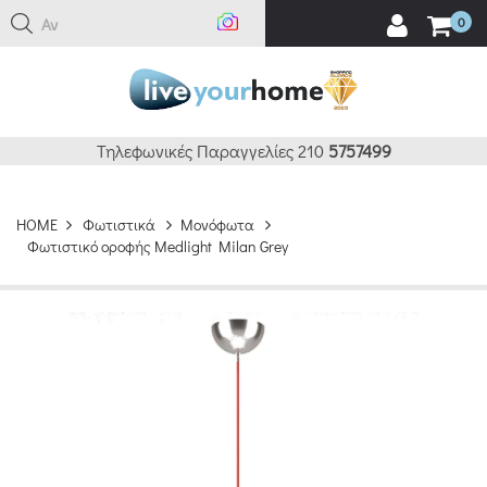
Αναζ
0
Τηλεφωνικές Παραγγελίες 210
5757499
HOME
Φωτιστικά
Μονόφωτα
Φωτιστικό οροφής Medlight Milan Grey