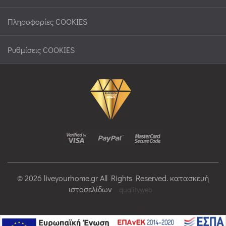
Πληροφορίες COOKIES
Ρυθμίσεις COOKIES
© 2026 liveyourhome.gr All Rights Reserved. κατασκευή
ιστοσελίδων
qualityweb