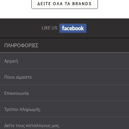
ΔΕΙΤΕ ΟΛΑ ΤΑ BRANDS
LIKE US
ΠΛΗΡΟΦΟΡΙΕΣ
Αρχική
Ποιοι είμαστε
Επικοινωνία
Τρόποι πληρωμής
Δείτε τους καταλόγους μας