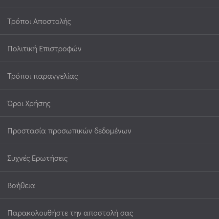
Τρόποι Αποστολής
Πολιτική Επιστροφών
Τρόποι παραγγελίας
Όροι Χρήσης
Προστασία προσωπικών δεδομένων
Συχνές Ερωτήσεις
Βοήθεια
Παρακολουθήστε την αποστολή σας