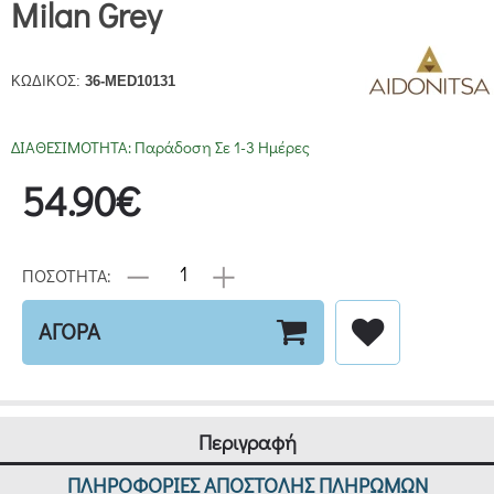
Milan Grey
ΚΩΔΙΚΟΣ:
36-MED10131
ΔΙΑΘΕΣΙΜΟΤΗΤΑ:
Παράδοση Σε 1-3 Ημέρες
54.90€
ΠΟΣΟΤΗΤΑ:
ΑΓΟΡΑ
Περιγραφή
ΠΛΗΡΟΦΟΡΙΕΣ ΑΠΟΣΤΟΛΗΣ ΠΛΗΡΩΜΩΝ