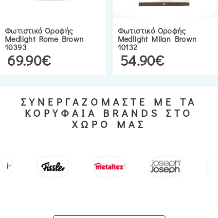
Φωτιστικό Οροφής
Φωτιστικό Οροφής
Medlight Rome Brown
Medlight Milan Brown
10393
10132
69.90€
54.90€
ΣΥΝΕΡΓΑΖΟΜΑΣΤΕ ΜΕ ΤΑ
ΚΟΡΥΦΑΙΑ BRANDS ΣΤΟ
ΧΩΡΟ ΜΑΣ