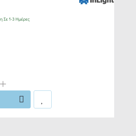
 Σε 1-3 Ημέρες