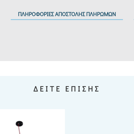
ΠΛΗΡΟΦΟΡΙΕΣ ΑΠΟΣΤΟΛΗΣ ΠΛΗΡΩΜΩΝ
ΔΕΙΤΕ ΕΠΙΣΗΣ