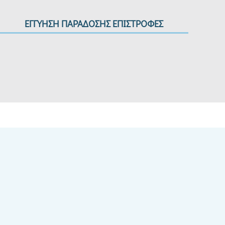
ΕΓΓΥΗΣΗ ΠΑΡΑΔΟΣΗΣ ΕΠΙΣΤΡΟΦΕΣ