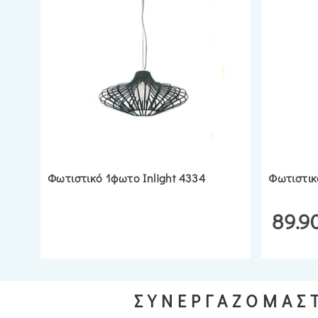
Φωτιστικό 1φωτο Inlight 4334
Φωτιστικ
89.9
ΣΥΝΕΡΓΑΖΟΜΑΣΤ