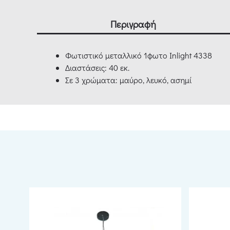
Περιγραφή
Φωτιστικό μεταλλικό 1φωτο Inlight 4338
Διαστάσεις: 40 εκ.
Σε 3 χρώματα: μαύρο, λευκό, ασημί