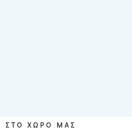
S ΣΤΟ ΧΩΡΟ ΜΑΣ