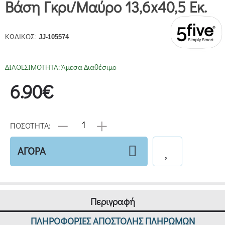
Βάση Γκρι/Μαύρο 13,6x40,5 Εκ.
ΚΩΔΙΚΟΣ:
JJ-105574
ΔΙΑΘΕΣΙΜΟΤΗΤΑ:
Άμεσα Διαθέσιμο
6.90€
ΠΟΣΟΤΗΤΑ:
ΑΓΟΡΑ
Περιγραφή
ΠΛΗΡΟΦΟΡΙΕΣ ΑΠΟΣΤΟΛΗΣ ΠΛΗΡΩΜΩΝ