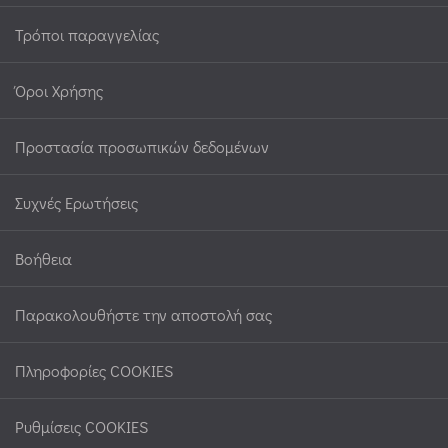
Τρόποι παραγγελίας
Όροι Χρήσης
Προστασία προσωπικών δεδομένων
Συχνές Ερωτήσεις
Βοήθεια
Παρακολουθήστε την αποστολή σας
Πληροφορίες COOKIES
Ρυθμίσεις COOKIES