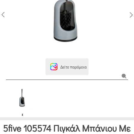
Δείτε παρόμοια
5five 105574 Πιγκάλ Μπάνιου Με