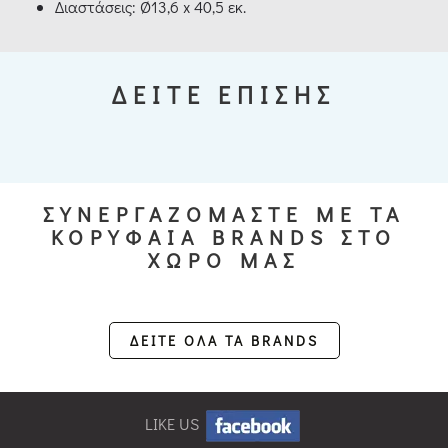
Διαστάσεις: Ø13,6 x 40,5 εκ.
ΔΕΙΤΕ ΕΠΙΣΗΣ
ΣΥΝΕΡΓΑΖΟΜΑΣΤΕ ΜΕ ΤΑ
ΚΟΡΥΦΑΙΑ BRANDS ΣΤΟ
ΧΩΡΟ ΜΑΣ
ΔΕΙΤΕ ΟΛΑ ΤΑ BRANDS
LIKE US