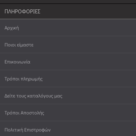
ΠΛΗΡΟΦΟΡΙΕΣ
Αρχική
Ποιοι είμαστε
Επικοινωνία
Τρόποι πληρωμής
Δείτε τους καταλόγους μας
Τρόποι Αποστολής
Πολιτική Επιστροφών