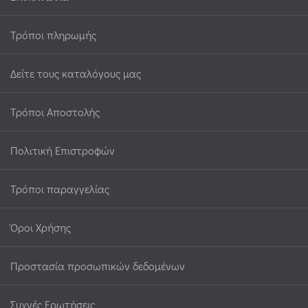
Τρόποι πληρωμής
Δείτε τους καταλόγους μας
Τρόποι Αποστολής
Πολιτική Επιστροφών
Τρόποι παραγγελίας
Όροι Χρήσης
Προστασία προσωπικών δεδομένων
Συχνές Ερωτήσεις