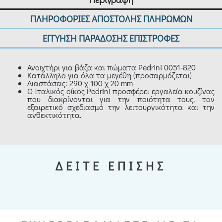
ΠΛΗΡΟΦΟΡΙΕΣ ΑΠΟΣΤΟΛΗΣ ΠΛΗΡΩΜΩΝ
ΕΓΓΥΗΣΗ ΠΑΡΑΔΟΣΗΣ ΕΠΙΣΤΡΟΦΕΣ
Ανοιχτήρι για βάζα και πώματα Pedrini 0051-820
Κατάλληλο για όλα τα μεγέθη (προσαρμόζεται)
Διαστάσεις: 290 χ 100 χ 20 mm
Ο Ιταλικός οίκος Pedrini προσφέρει εργαλεία κουζίνας
που διακρίνονται για την ποιότητα τους, τον
εξαιρετικό σχεδιασμό την λειτουργικότητα και την
ανθεκτικότητα.
ΔΕΙΤΕ ΕΠΙΣΗΣ