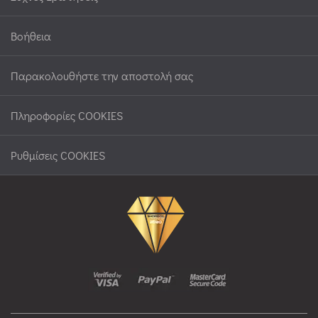
Βοήθεια
Παρακολουθήστε την αποστολή σας
Πληροφορίες COOKIES
Ρυθμίσεις COOKIES