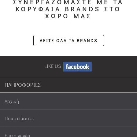
ΣΥΝΕΡΓΑΖΟΜΑΣΤΕ ΜΕ ΤΑ
ΚΟΡΥΦΑΙΑ BRANDS ΣΤΟ
ΧΩΡΟ ΜΑΣ
ΔΕΙΤΕ ΟΛΑ ΤΑ BRANDS
LIKE US
ΠΛΗΡΟΦΟΡΙΕΣ
Αρχική
Ποιοι είμαστε
Επικοινωνία