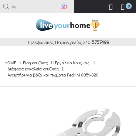
Αναζή
0
Τηλεφωνικές Παραγγελίες 210
5757499
HOME
Είδη κουζίνας
Εργαλεία Κουζίνας
Διάφορα εργαλεία κουζίνας
Ανοιχτήρι για βάζα και πώματα Pedrini 0051-820