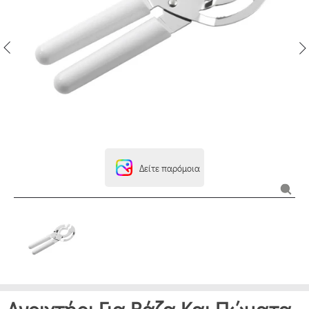
Δείτε παρόμοια