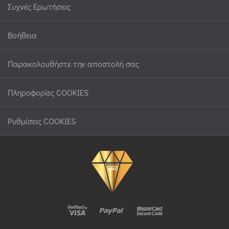
Συχνές Ερωτήσεις
Βοήθεια
Παρακολουθήστε την αποστολή σας
Πληροφορίες COOKIES
Ρυθμίσεις COOKIES