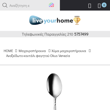
Αναζήτηση εδώ
0
Τηλεφωνικές Παραγγελίες 210
5757499
HOME
Μαχαιροπήρουνα
Χύμα μαχαιροπήρουνα
Ανοξείδωτο κουτάλι φαγητού Okus Venezia