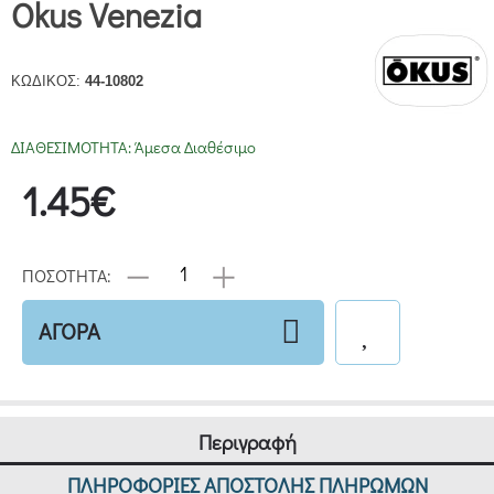
Okus Venezia
ΚΩΔΙΚΟΣ:
44-10802
ΔΙΑΘΕΣΙΜΟΤΗΤΑ:
Άμεσα Διαθέσιμο
1.45€
ΠΟΣΟΤΗΤΑ:
ΑΓΟΡΑ
Περιγραφή
ΠΛΗΡΟΦΟΡΙΕΣ ΑΠΟΣΤΟΛΗΣ ΠΛΗΡΩΜΩΝ