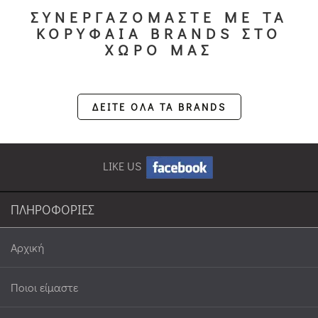
ΣΥΝΕΡΓΑΖΟΜΑΣΤΕ ΜΕ ΤΑ
ΚΟΡΥΦΑΙΑ BRANDS ΣΤΟ
ΧΩΡΟ ΜΑΣ
ΔΕΙΤΕ ΟΛΑ ΤΑ BRANDS
LIKE US
ΠΛΗΡΟΦΟΡΙΕΣ
Αρχική
Ποιοι είμαστε