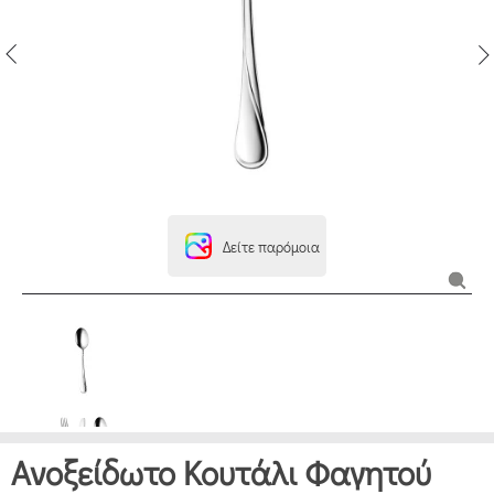
Δείτε παρόμοια
Ανοξείδωτο Κουτάλι Φαγητού