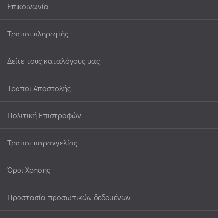
Επικοινωνία
Τρόποι πληρωμής
Δείτε τους καταλόγους μας
Τρόποι Αποστολής
Πολιτική Επιστροφών
Τρόποι παραγγελίας
Όροι Χρήσης
Προστασία προσωπικών δεδομένων