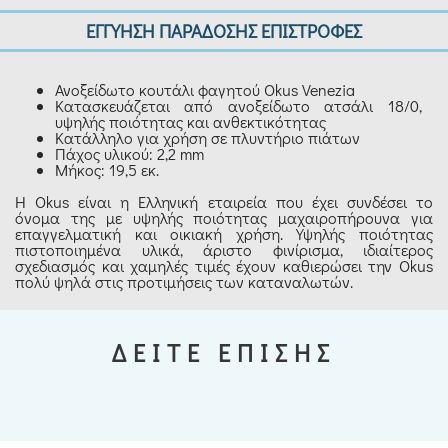
ΕΓΓΥΗΣΗ ΠΑΡΑΔΟΣΗΣ ΕΠΙΣΤΡΟΦΕΣ
Ανοξείδωτο κουτάλι φαγητού Okus Venezia
Κατασκευάζεται από ανοξείδωτο ατσάλι 18/0,
υψηλής ποιότητας και ανθεκτικότητας
Κατάλληλο για χρήση σε πλυντήριο πιάτων
Πάχος υλικού: 2,2 mm
Μήκος: 19,5 εκ.
Η Okus είναι η Ελληνική εταιρεία που έχει συνδέσει το
όνομα της με υψηλής ποιότητας μαχαιροπήρουνα για
επαγγελματική και οικιακή χρήση. Υψηλής ποιότητας
πιστοποιημένα υλικά, άριστο φινίρισμα, ιδιαίτερος
σχεδιασμός και χαμηλές τιμές έχουν καθιερώσει την Okus
πολύ ψηλά στις προτιμήσεις των καταναλωτών.
ΔΕΙΤΕ ΕΠΙΣΗΣ