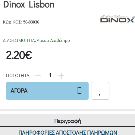
Dinox Lisbon
ΚΩΔΙΚΟΣ:
56-03036
ΔΙΑΘΕΣΙΜΟΤΗΤΑ:
Άμεσα Διαθέσιμο
2.20€
ΠΟΣΟΤΗΤΑ:
ΑΓΟΡΑ
Περιγραφή
ΠΛΗΡΟΦΟΡΙΕΣ ΑΠΟΣΤΟΛΗΣ ΠΛΗΡΩΜΩΝ