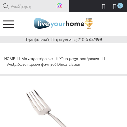
Αναζήτηση ε
0
Τηλεφωνικές Παραγγελίες 210
5757499
HOME
Μαχαιροπήρουνα
Χύμα μαχαιροπήρουνα
Ανοξείδωτο πιρούνι φαγητού Dinox Lisbon