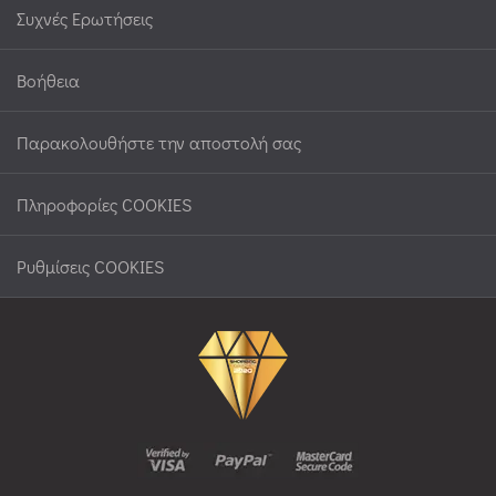
Συχνές Ερωτήσεις
Βοήθεια
Παρακολουθήστε την αποστολή σας
Πληροφορίες COOKIES
Ρυθμίσεις COOKIES