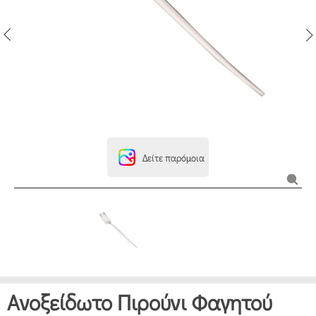
Δείτε παρόμοια
Ανοξείδωτο Πιρούνι Φαγητού