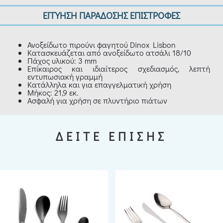
ΕΓΓΥΗΣΗ ΠΑΡΑΔΟΣΗΣ ΕΠΙΣΤΡΟΦΕΣ
Ανοξείδωτο πιρούνι φαγητού Dinox Lisbon
Κατασκευάζεται από ανοξείδωτο ατσάλι 18/10
Πάχος υλικού: 3 mm
Επίκαιρος και ιδιαίτερος σχεδιασμός, λεπτή
εντυπωσιακή γραμμή
Κατάλληλα και για επαγγελματική χρήση
Μήκος: 21,9 εκ.
Ασφαλή για χρήση σε πλυντήριο πιάτων
ΔΕΙΤΕ ΕΠΙΣΗΣ