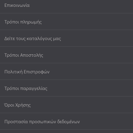
Επικοινωνία
Τρόποι πληρωμής
Δείτε τους καταλόγους μας
Τρόποι Αποστολής
Πολιτική Επιστροφών
Τρόποι παραγγελίας
Όροι Χρήσης
Προστασία προσωπικών δεδομένων