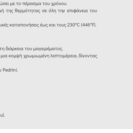
ώσει με το πέρασμα του χρόνου.
ή της θερμότητας σε όλη την επιφάνεια του
ικές καταπονήσεις έως και τους 230°C (446°F).
η διάρκεια του μαγειρέματος.
 μια κομψή χρωμιωμένη λεπτομέρεια, δίνοντας
 Pedrini.
υ).