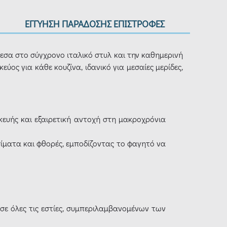
ΕΓΓΥΗΣΗ ΠΑΡΑΔΟΣΗΣ ΕΠΙΣΤΡΟΦΕΣ
μεσα στο σύγχρονο ιταλικό στυλ και την καθημερινή
ος για κάθε κουζίνα, ιδανικό για μεσαίες μερίδες,
κευής και εξαιρετική αντοχή στη μακροχρόνια
σίματα και φθορές, εμποδίζοντας το φαγητό να
 σε όλες τις εστίες, συμπεριλαμβανομένων των