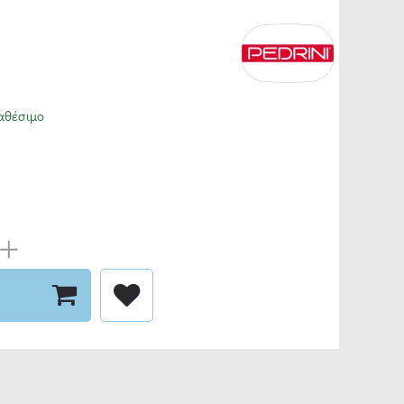
αθέσιμο