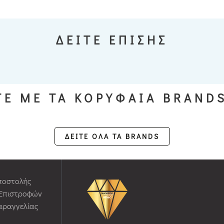
ΔΕΙΤΕ ΕΠΙΣΗΣ
Ε ΜΕ ΤΑ ΚΟΡΥΦΑΙΑ BRAND
ΔΕΙΤΕ ΟΛΑ ΤΑ BRANDS
ποστολής
 Επιστροφών
αραγγελίας