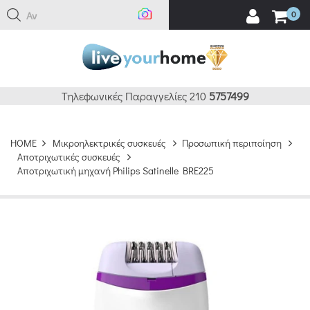
Αναζή
0
Τηλεφωνικές Παραγγελίες 210
5757499
HOME
Μικροηλεκτρικές συσκευές
Προσωπική περιποίηση
Αποτριχωτικές συσκευές
Αποτριχωτική μηχανή Philips Satinelle BRE225