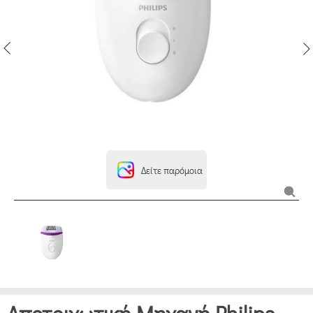
Δείτε παρόμοια