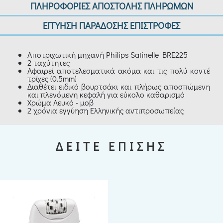
ΠΛΗΡΟΦΟΡΙΕΣ ΑΠΟΣΤΟΛΗΣ ΠΛΗΡΩΜΩΝ
ΕΓΓΥΗΣΗ ΠΑΡΑΔΟΣΗΣ ΕΠΙΣΤΡΟΦΕΣ
Αποτριχωτική μηχανή Philips Satinelle BRE225
2 ταχύτητες
Αφαιρεί αποτελεσματικά ακόμα και τις πολύ κοντέ
τρίχες (0.5mm)
Διαθέτει ειδικό βουρτσάκι και πλήρως αποσπώμενη
και πλενόμενη κεφαλή για εύκολο καθαρισμό
Χρώμα Λευκό - μοβ
2 χρόνια εγγύηση Ελληνικής αντιπροσωπείας
ΔΕΙΤΕ ΕΠΙΣΗΣ