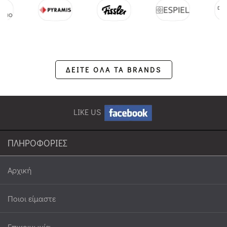
ΔΕΙΤΕ ΟΛΑ ΤΑ BRANDS
LIKE US
ΠΛΗΡΟΦΟΡΙΕΣ
Αρχική
Ποιοι είμαστε
Επικοινωνία