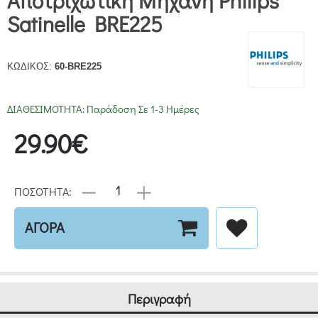
Αποτριχωτική Μηχανή Philips
Satinelle BRE225
ΚΩΔΙΚΟΣ:
60-BRE225
ΔΙΑΘΕΣΙΜΟΤΗΤΑ:
Παράδοση Σε 1-3 Ημέρες
29.90€
ΠΟΣΟΤΗΤΑ:
ΑΓΟΡΑ
Περιγραφή