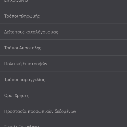
Τρόποι πληρωμής
Δείτε τους καταλόγους μας
Τρόποι Αποστολής
Πολιτική Επιστροφών
Τρόποι παραγγελίας
Όροι Χρήσης
Προστασία προσωπικών δεδομένων
Συχνές Ερωτήσεις