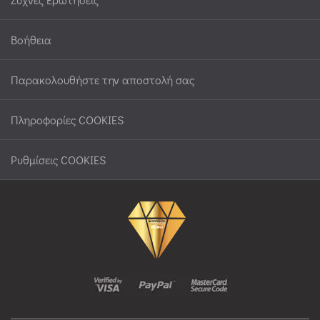
Βοήθεια
Παρακολουθήστε την αποστολή σας
Πληροφορίες COOKIES
Ρυθμίσεις COOKIES