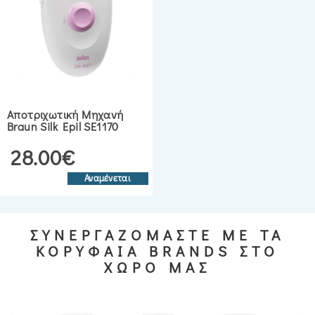
Αποτριχωτική Μηχανή
Braun Silk Epil SE1170
28.00€
Αναμένεται
ΣΥΝΕΡΓΑΖΟΜΑΣΤΕ ΜΕ ΤΑ
ΚΟΡΥΦΑΙΑ BRANDS ΣΤΟ
ΧΩΡΟ ΜΑΣ