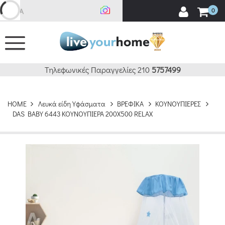
Ανα
0
Τηλεφωνικές Παραγγελίες 210
5757499
HOME
Λευκά είδη Υφάσματα
ΒΡΕΦΙΚΑ
ΚΟΥΝΟΥΠΙΕΡΕΣ
DAS BABY 6443 ΚΟΥΝΟΥΠΙΕΡΑ 200Χ500 RELAX