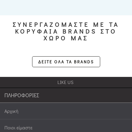
ΣΥΝΕΡΓΑΖΟΜΑΣΤΕ ΜΕ ΤΑ
ΚΟΡΥΦΑΙΑ BRANDS ΣΤΟ
ΧΩΡΟ ΜΑΣ
ΔΕΙΤΕ ΟΛΑ ΤΑ BRANDS
LIKE US
ΠΛΗΡΟΦΟΡΙΕΣ
Αρχική
Ποιοι είμαστε