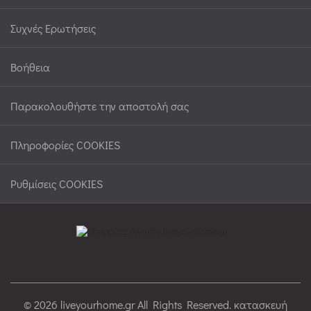
Συχνές Ερωτήσεις
Βοήθεια
Παρακολουθήστε την αποστολή σας
Πληροφορίες COOKIES
Ρυθμίσεις COOKIES
© 2026 liveyourhome.gr All Rights Reserved. κατασκευή