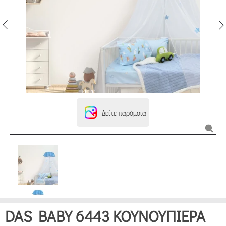
Δείτε παρόμοια
DAS BABY 6443 ΚΟΥΝΟΥΠΙΕΡΑ