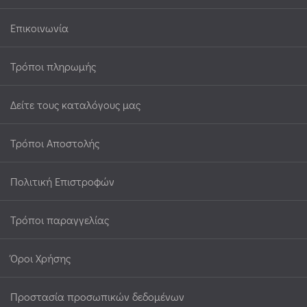
Επικοινωνία
Τρόποι πληρωμής
Δείτε τους καταλόγους μας
Τρόποι Αποστολής
Πολιτική Επιστροφών
Τρόποι παραγγελίας
Όροι Χρήσης
Προστασία προσωπικών δεδομένων