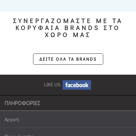
ΣΥΝΕΡΓΑΖΟΜΑΣΤΕ ΜΕ ΤΑ
ΚΟΡΥΦΑΙΑ BRANDS ΣΤΟ
ΧΩΡΟ ΜΑΣ
ΔΕΙΤΕ ΟΛΑ ΤΑ BRANDS
LIKE US
ΠΛΗΡΟΦΟΡΙΕΣ
Αρχική