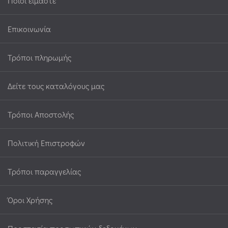
Ποιοι είμαστε
Επικοινωνία
Τρόποι πληρωμής
Δείτε τους καταλόγους μας
Τρόποι Αποστολής
Πολιτική Επιστροφών
Τρόποι παραγγελίας
Όροι Χρήσης