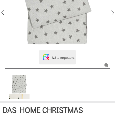
Δείτε παρόμοια
DAS HOME CHRISTMAS