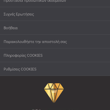
Προστασία προσωπικών δεδομένων
Συχνές Ερωτήσεις
Βοήθεια
Παρακολουθήστε την αποστολή σας
Πληροφορίες COOKIES
Ρυθμίσεις COOKIES