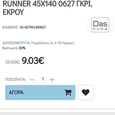
RUNNER 45Χ140 0627 ΓΚΡΙ,
ΕΚΡΟΥ
ΚΩΔΙΚΟΣ:
02-427501400627
ΔΙΑΘΕΣΙΜΟΤΗΤΑ:
Παράδοση Σε 4-10 Ημέρες
Έκπτωση
30%
9.03€
12.90€
ΠΟΣΟΤΗΤΑ:
ΑΓΟΡΑ