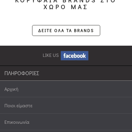
ΚΟΡΥΦΑΙΑ BRANDS ΣΤΟ
ΧΩΡΟ ΜΑΣ
ΔΕΙΤΕ ΟΛΑ ΤΑ BRANDS
LIKE US
ΠΛΗΡΟΦΟΡΙΕΣ
Αρχική
Ποιοι είμαστε
Επικοινωνία