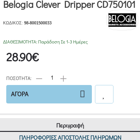
Belogia Clever Dripper CD750101
ΚΩΔΙΚΟΣ:
98-8001500033
ΔΙΑΘΕΣΙΜΟΤΗΤΑ:
Παράδοση Σε 1-3 Ημέρες
28.90€
ΠΟΣΟΤΗΤΑ:
ΑΓΟΡΑ
Περιγραφή
ΠΛΗΡΟΦΟΡΙΕΣ ΑΠΟΣΤΟΛΗΣ ΠΛΗΡΩΜΩΝ