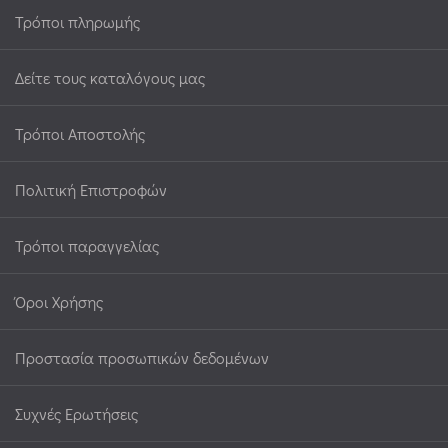
Τρόποι πληρωμής
Δείτε τους καταλόγους μας
Τρόποι Αποστολής
Πολιτική Επιστροφών
Τρόποι παραγγελίας
Όροι Χρήσης
Προστασία προσωπικών δεδομένων
Συχνές Ερωτήσεις