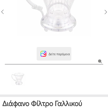
Δείτε παρόμοια
Διάφανο Φίλτρο Γαλλικού