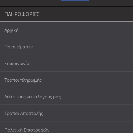
ΠΛΗΡΟΦΟΡΙΕΣ
Αρχική
Ποιοι είμαστε
Επικοινωνία
Τρόποι πληρωμής
Δείτε τους καταλόγους μας
Τρόποι Αποστολής
Πολιτική Επιστροφών