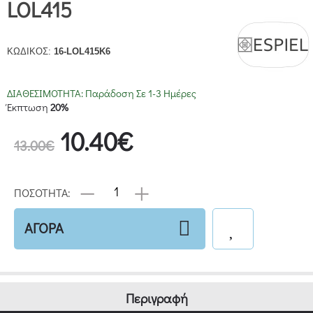
LOL415
ΚΩΔΙΚΟΣ:
16-LOL415K6
ΔΙΑΘΕΣΙΜΟΤΗΤΑ:
Παράδοση Σε 1-3 Ημέρες
Έκπτωση
20%
10.40€
13.00€
ΠΟΣΟΤΗΤΑ:
ΑΓΟΡΑ
Περιγραφή