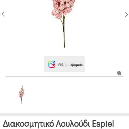
Δείτε παρόμοια
Διακοσμητικό Λουλούδι Espiel