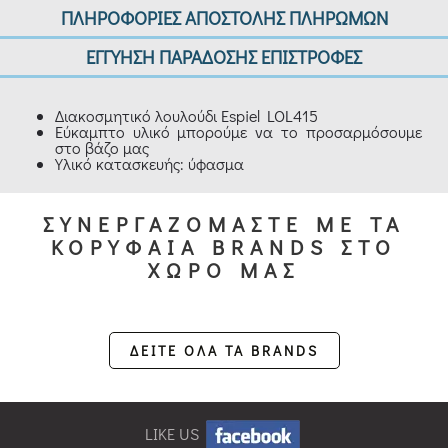
ΠΛΗΡΟΦΟΡΙΕΣ ΑΠΟΣΤΟΛΗΣ ΠΛΗΡΩΜΩΝ
ΕΓΓΥΗΣΗ ΠΑΡΑΔΟΣΗΣ ΕΠΙΣΤΡΟΦΕΣ
Διακοσμητικό λουλούδι Espiel LOL415
Εύκαμπτο υλικό μπορούμε να το προσαρμόσουμε
στο βάζο μας
Υλικό κατασκευής: ύφασμα
ΣΥΝΕΡΓΑΖΟΜΑΣΤΕ ΜΕ ΤΑ
ΚΟΡΥΦΑΙΑ BRANDS ΣΤΟ
ΧΩΡΟ ΜΑΣ
ΔΕΙΤΕ ΟΛΑ ΤΑ BRANDS
LIKE US