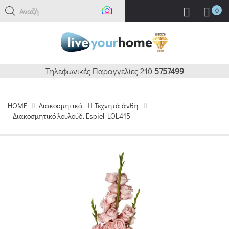
Αναζήτησ
0
Τηλεφωνικές Παραγγελίες 210
5757499
HOME
Διακοσμητικά
Τεχνητά άνθη
Διακοσμητικό λουλούδι Espiel LOL415