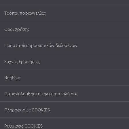
Τρόποι παραγγελίας
Όροι Χρήσης
Προστασία προσωπικών δεδομένων
Συχνές Ερωτήσεις
Βοήθεια
Παρακολουθήστε την αποστολή σας
Πληροφορίες COOKIES
Ρυθμίσεις COOKIES