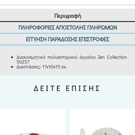
Περιγραφή
ΠΛΗΡΟΦΟΡΙΕΣ ΑΠΟΣΤΟΛΗΣ ΠΛΗΡΩΜΩΝ
ΕΓΓΥΗΣΗ ΠΑΡΑΔΟΣΗΣ ΕΠΙΣΤΡΟΦΕΣ
Διακοσμητικό πολυεστερικοί άγγελοι Zen Collection
50257
Διαστάσεις: 17x10x15 εκ.
ΔΕΙΤΕ ΕΠΙΣΗΣ