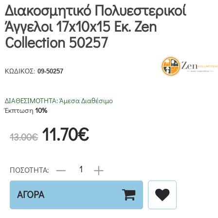
Διακοσμητικό Πολυεστερικοί
Άγγελοι 17x10x15 Εκ. Zen
Collection 50257
ΚΩΔΙΚΟΣ:
09-50257
ΔΙΑΘΕΣΙΜΟΤΗΤΑ:
Άμεσα Διαθέσιμο
Έκπτωση
10%
11.70€
13.00€
ΠΟΣΟΤΗΤΑ:
ΑΓΟΡΑ