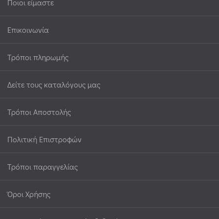
Ποιοι είμαστε
Επικοινωνία
Τρόποι πληρωμής
Δείτε τους καταλόγους μας
Τρόποι Αποστολής
Πολιτική Επιστροφών
Τρόποι παραγγελίας
Όροι Χρήσης