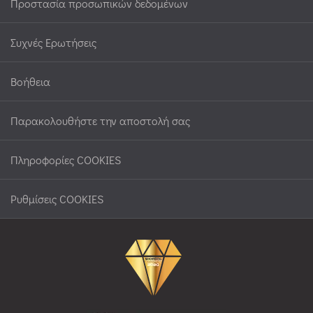
Προστασία προσωπικών δεδομένων
Συχνές Ερωτήσεις
Βοήθεια
Παρακολουθήστε την αποστολή σας
Πληροφορίες COOKIES
Ρυθμίσεις COOKIES