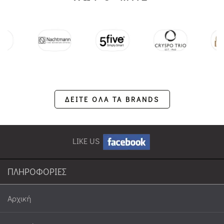
ΔΕΙΤΕ ΟΛΑ ΤΑ BRANDS
LIKE US
ΠΛΗΡΟΦΟΡΙΕΣ
Αρχική