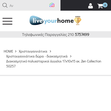
Αναζή
0
Τηλεφωνικές Παραγγελίες 210
5757499
HOME
Χριστουγεννιάτικα
Χριστουγεννιάτικα δώρα - διακοσμητικά
Διακοσμητικό πολυεστερικοί άγγελοι 17x10x15 εκ. Zen Collection
50257