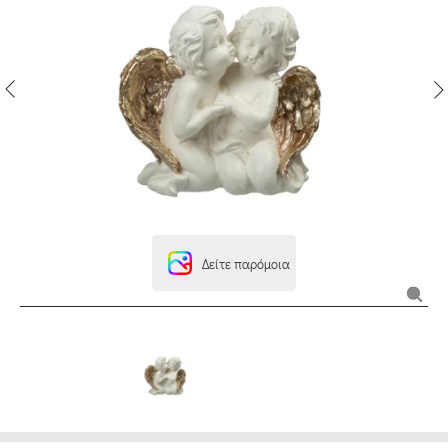
Δείτε παρόμοια