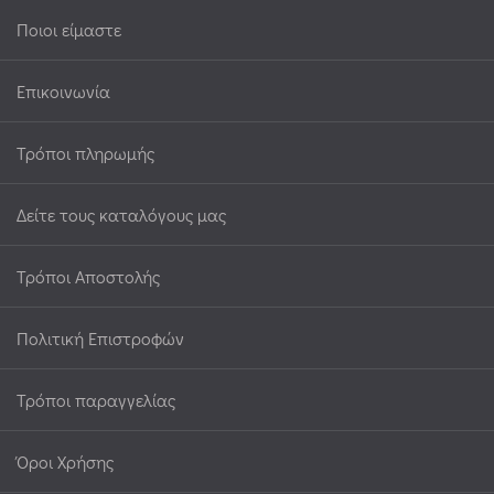
Ποιοι είμαστε
Επικοινωνία
Τρόποι πληρωμής
Δείτε τους καταλόγους μας
Τρόποι Αποστολής
Πολιτική Επιστροφών
Τρόποι παραγγελίας
Όροι Χρήσης