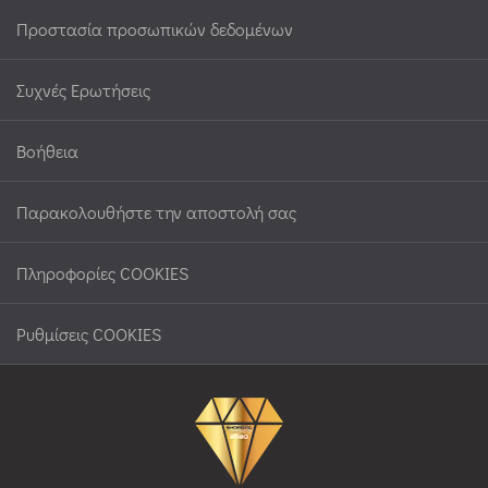
Προστασία προσωπικών δεδομένων
Συχνές Ερωτήσεις
Βοήθεια
Παρακολουθήστε την αποστολή σας
Πληροφορίες COOKIES
Ρυθμίσεις COOKIES