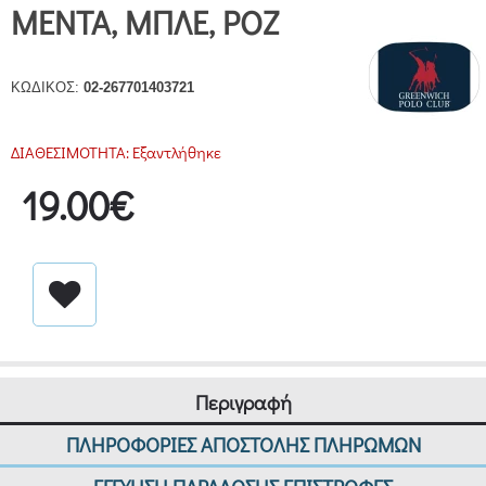
ΜΕΝΤΑ, ΜΠΛΕ, ΡΟΖ
ΚΩΔΙΚΟΣ:
02-267701403721
ΔΙΑΘΕΣΙΜΟΤΗΤΑ:
Εξαντλήθηκε
19.00€
Περιγραφή
ΠΛΗΡΟΦΟΡΙΕΣ ΑΠΟΣΤΟΛΗΣ ΠΛΗΡΩΜΩΝ