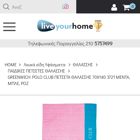
Αναζήτη
0
Τηλεφωνικές Παραγγελίες 210
5757499
HOME
Λευκά είδη Υφάσματα
ΘΑΛΑΣΣΗΣ
ΠΑΙΔΙΚΕΣ ΠΕΤΣΕΤΕΣ ΘΑΛΑΣΣΗΣ
GREENWICH POLO CLUB ΠΕΤΣΕΤΑ ΘΑΛΑΣΣΗΣ 70Χ140 3721 ΜΕΝΤΑ,
ΜΠΛΕ, ΡΟΖ