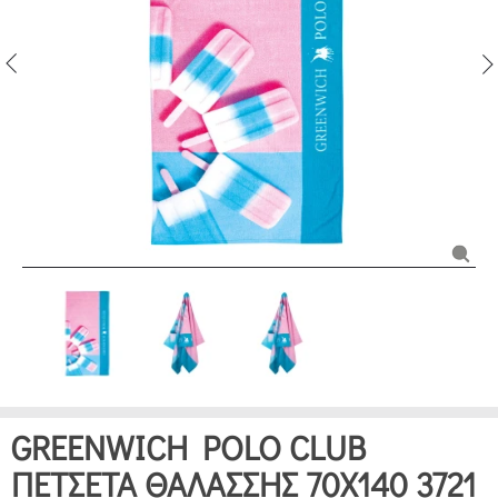
GREENWICH POLO CLUB
ΠΕΤΣΕΤΑ ΘΑΛΑΣΣΗΣ 70Χ140 3721