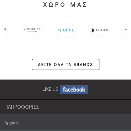
ΧΩΡΟ ΜΑΣ
ΔΕΙΤΕ ΟΛΑ ΤΑ BRANDS
LIKE US
ΠΛΗΡΟΦΟΡΙΕΣ
Αρχική