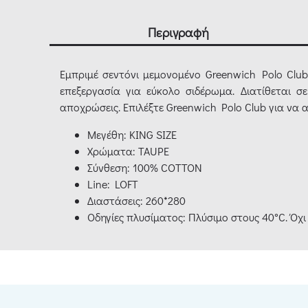
Περιγραφή
Εμπριμέ σεντόνι μεμονομένο Greenwich Polo Club
επεξεργασία για εύκολο σιδέρωμα. Διατίθεται σ
αποχρώσεις. Επιλέξτε Greenwich Polo Club για να 
Μεγέθη: KING SIZE
Χρώματα: TAUPE
Σύνθεση: 100% COTTON
Line: LOFT
Διαστάσεις: 260*280
Οδηγίες πλυσίματος: Πλύσιμο στους 40°C. Όχι