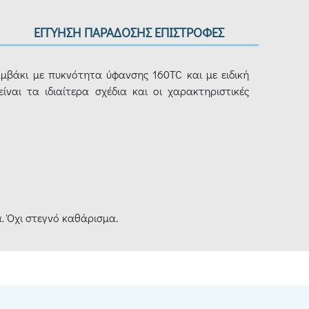
ΕΓΓΥΗΣΗ ΠΑΡΑΔΟΣΗΣ ΕΠΙΣΤΡΟΦΕΣ
αμβάκι με πυκνότητα ύφανσης 160TC και με ειδική
ναι τα ιδιαίτερα σχέδια και οι χαρακτηριστικές
. Όχι στεγνό καθάρισμα.