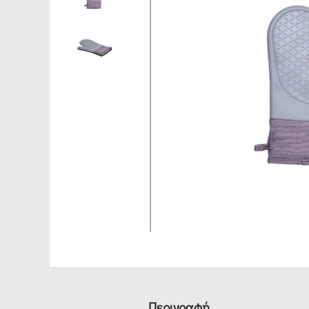
Περιγραφή