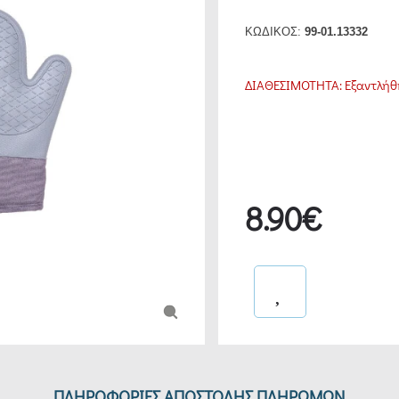
ΚΩΔΙΚΟΣ:
99-01.13332
ΔΙΑΘΕΣΙΜΟΤΗΤΑ:
Εξαντλήθ
8.90€
ΠΛΗΡΟΦΟΡΙΕΣ ΑΠΟΣΤΟΛΗΣ ΠΛΗΡΩΜΩΝ