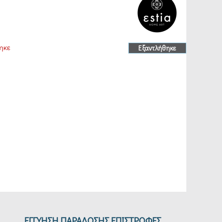
ηκε
Εξαντλήθηκε
ΕΓΓΥΗΣΗ ΠΑΡΑΔΟΣΗΣ ΕΠΙΣΤΡΟΦΕΣ