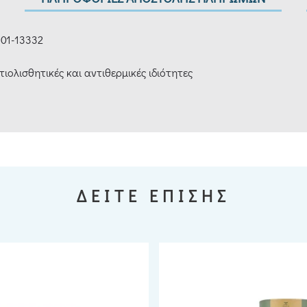
 01-13332
ιολισθητικές και αντιθερμικές ιδιότητες
ΔΕΙΤΕ ΕΠΙΣΗΣ