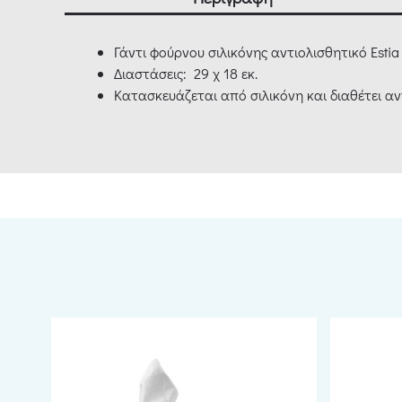
Γάντι φούρνου σιλικόνης αντιολισθητικό Estia
Διαστάσεις: 29 χ 18 εκ.
Κατασκευάζεται από σιλικόνη και διαθέτει αντ