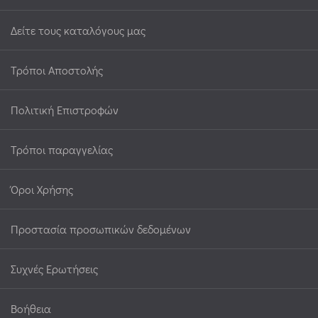
Δείτε τους καταλόγους μας
Τρόποι Αποστολής
Πολιτική Επιστροφών
Τρόποι παραγγελίας
Όροι Χρήσης
Προστασία προσωπικών δεδομένων
Συχνές Ερωτήσεις
Βοήθεια