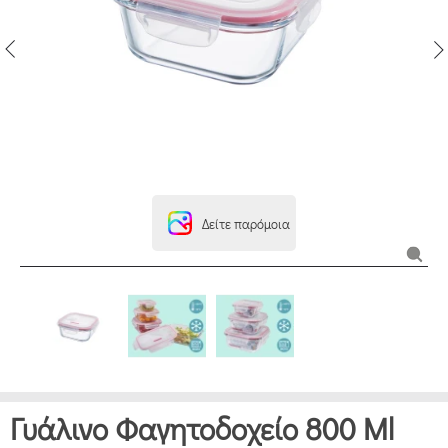
Δείτε παρόμοια
Γυάλινο Φαγητοδοχείο 800 Ml