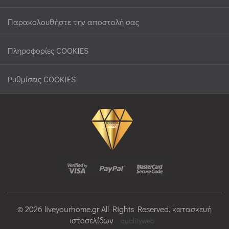
Παρακολουθήστε την αποστολή σας
Πληροφορίες COOKIES
Ρυθμίσεις COOKIES
© 2026 liveyourhome.gr All Rights Reserved. κατασκευή
ιστοσελίδων
qualityweb