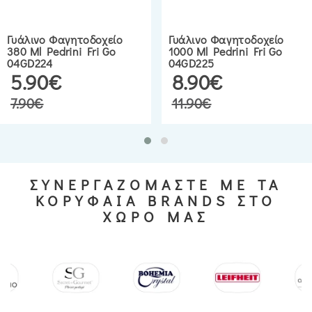
Γυάλινο Φαγητοδοχείο
Γυάλινο Φαγητοδοχείο
380 Ml Pedrini Fri Go
1000 Ml Pedrini Fri Go
04GD224
04GD225
5.90€
8.90€
7.90€
11.90€
ΣΥΝΕΡΓΑΖΟΜΑΣΤΕ ΜΕ ΤΑ
ΚΟΡΥΦΑΙΑ BRANDS ΣΤΟ
ΧΩΡΟ ΜΑΣ