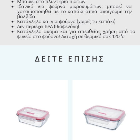
Μπαίνει στο πλυντήριο πιάτων
Ιδανικό για φούρνο μικροκυμάτων, μπορεί να
χρησιμοποιηθεί με το καπάκι απλά ανοίγουμε την
βαλβίδα
Κατάλληλο και για φούρνο (χωρίς το καπάκι)
Δεν περιέχει BPA (Βισφενόλη)
Κατάλληλο ακόμα και για απευθείας χρήση από το
0
ψυγείο στο φούρνο! Αντοχή σε θερμικό σοκ 120
c
ΔΕΙΤΕ ΕΠΙΣΗΣ