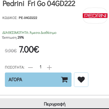
Pedrini Fri Go 04GD222
ΚΩΔΙΚΟΣ:
PE-04GD222
ΔΙΑΘΕΣΙΜΟΤΗΤΑ:
Άμεσα Διαθέσιμο
Έκπτωση
29%
7.00€
9.90€
ΠΟΣΟΤΗΤΑ:
ΑΓΟΡΑ
Περιγραφή