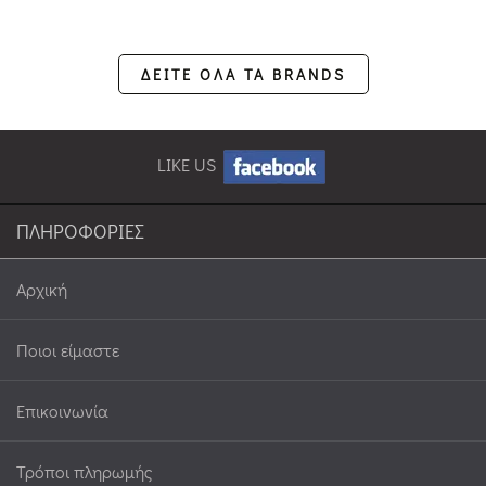
ΔΕΙΤΕ ΟΛΑ ΤΑ BRANDS
LIKE US
ΠΛΗΡΟΦΟΡΙΕΣ
Αρχική
Ποιοι είμαστε
Επικοινωνία
Τρόποι πληρωμής