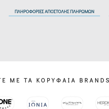
ΠΛΗΡΟΦΟΡΙΕΣ ΑΠΟΣΤΟΛΗΣ ΠΛΗΡΩΜΩΝ
Ε ΜΕ ΤΑ ΚΟΡΥΦΑΙΑ BRAND