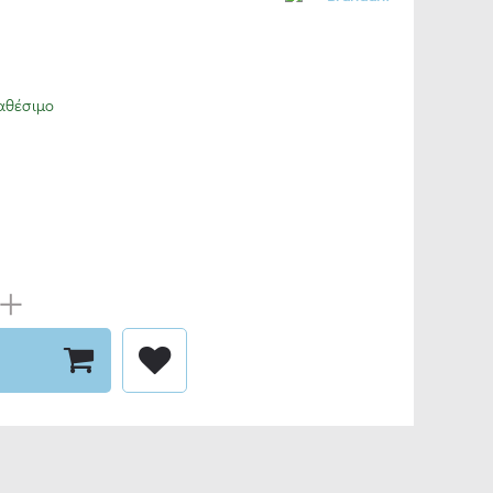
αθέσιμο