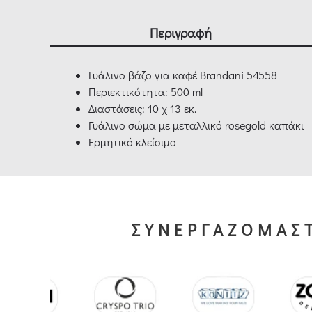
Περιγραφή
Γυάλινο βάζο για καφέ Brandani 54558
Περιεκτικότητα: 500 ml
Διαστάσεις: 10 χ 13 εκ.
Γυάλινο σώμα με μεταλλικό rosegold καπάκι
Ερμητικό κλείσιμο
ΣΥΝΕΡΓΑΖΟΜΑΣΤ