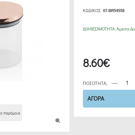
ΚΩΔΙΚΟΣ:
07-BR54558
ΔΙΑΘΕΣΙΜΟΤΗΤΑ:
Άμεσα Δι
8.60€
ΠΟΣΟΤΗΤΑ:
ΑΓΟΡΑ
τε παρόμοια