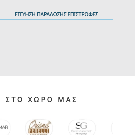
ΕΓΓΥΗΣΗ ΠΑΡΑΔΟΣΗΣ ΕΠΙΣΤΡΟΦΕΣ
S ΣΤΟ ΧΩΡΟ ΜΑΣ