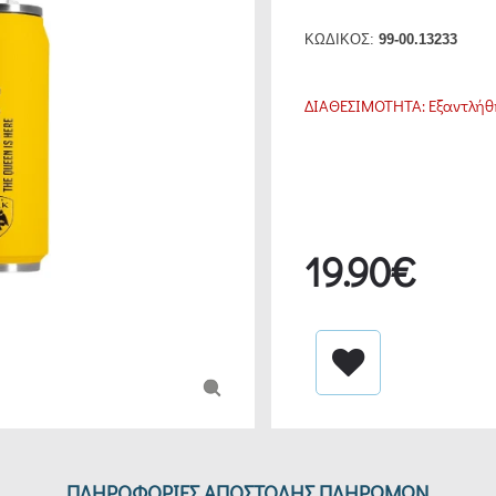
ΚΩΔΙΚΟΣ:
99-00.13233
ΔΙΑΘΕΣΙΜΟΤΗΤΑ:
Εξαντλήθ
19.90€
ΠΛΗΡΟΦΟΡΙΕΣ ΑΠΟΣΤΟΛΗΣ ΠΛΗΡΩΜΩΝ