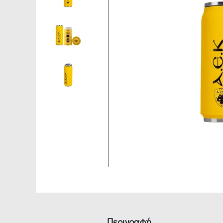
Περιγραφή