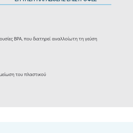
υσίες BPA, που διατηρεί αναλλοίωτη τη γεύση
 μείωση του πλαστικού