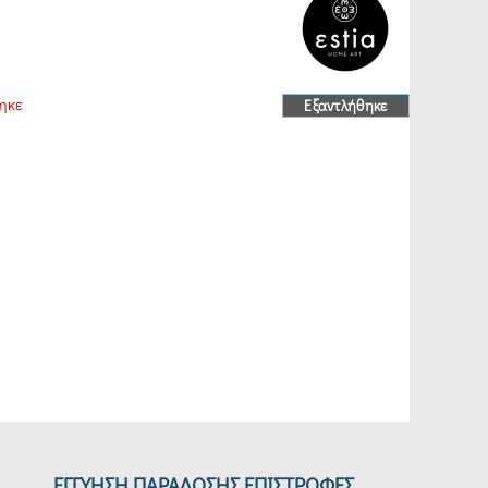
ηκε
Εξαντλήθηκε
ΕΓΓΥΗΣΗ ΠΑΡΑΔΟΣΗΣ ΕΠΙΣΤΡΟΦΕΣ