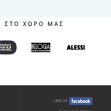
S ΣΤΟ ΧΩΡΟ ΜΑΣ
LIKE US