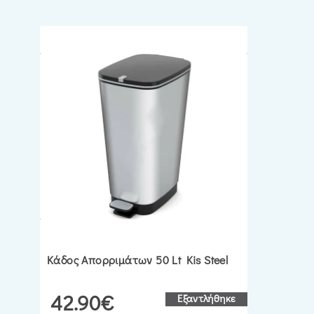
Κάδος Απορριμάτων 50 Lt Kis Steel
42.90€
Εξαντλήθηκε