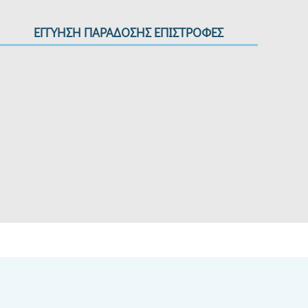
ΕΓΓΥΗΣΗ ΠΑΡΑΔΟΣΗΣ ΕΠΙΣΤΡΟΦΕΣ