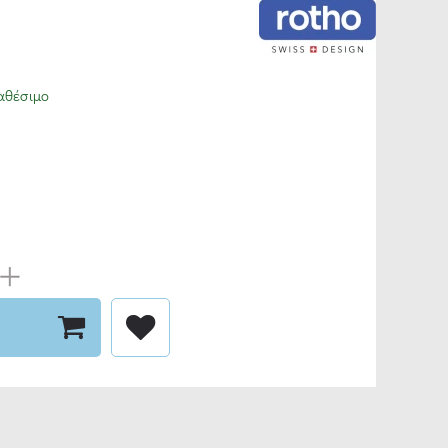
αθέσιμο