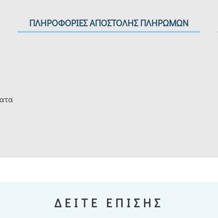
ΠΛΗΡΟΦΟΡΙΕΣ ΑΠΟΣΤΟΛΗΣ ΠΛΗΡΩΜΩΝ
ματα
ΔΕΙΤΕ ΕΠΙΣΗΣ