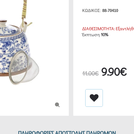
ΚΩΔΙΚΟΣ:
88-70410
ΔΙΑΘΕΣΙΜΟΤΗΤΑ:
Εξαντλήθ
Έκπτωση
10%
9.90€
11.00€
ΠΛΗΡΟΦΟΡΙΕΣ ΑΠΟΣΤΟΛΗΣ ΠΛΗΡΩΜΩΝ