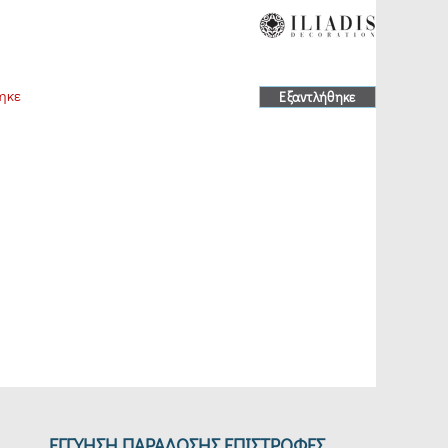
ηκε
Εξαντλήθηκε
ΕΓΓΥΗΣΗ ΠΑΡΑΔΟΣΗΣ ΕΠΙΣΤΡΟΦΕΣ