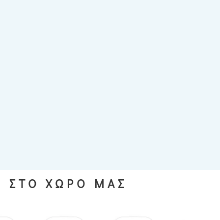
S ΣΤΟ ΧΩΡΟ ΜΑΣ