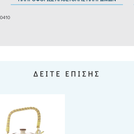
70410
ΔΕΙΤΕ ΕΠΙΣΗΣ