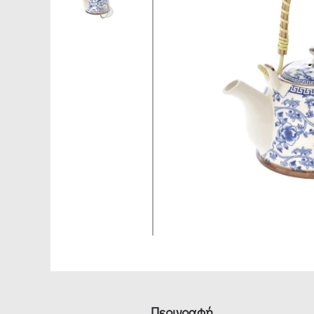
Περιγραφή