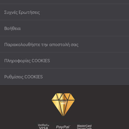
Συχνές Ερωτήσεις
Βοήθεια
Παρακολουθήστε την αποστολή σας
Πληροφορίες COOKIES
Ρυθμίσεις COOKIES