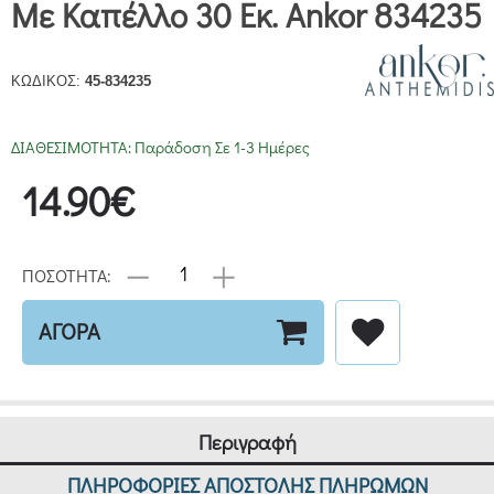
Με Καπέλλο 30 Εκ. Ankor 834235
ΚΩΔΙΚΟΣ:
45-834235
ΔΙΑΘΕΣΙΜΟΤΗΤΑ:
Παράδοση Σε 1-3 Ημέρες
14.90€
ΠΟΣΟΤΗΤΑ:
ΑΓΟΡΑ
Περιγραφή
ΠΛΗΡΟΦΟΡΙΕΣ ΑΠΟΣΤΟΛΗΣ ΠΛΗΡΩΜΩΝ