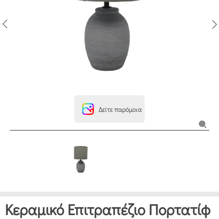
Δείτε παρόμοια
Κεραμικό Επιτραπέζιο Πορτατίφ