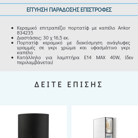
ΕΓΓΥΗΣΗ ΠΑΡΑΔΟΣΗΣ ΕΠΙΣΤΡΟΦΕΣ
Κεραμικό επιτραπέζιο πορτατίφ με καπέλο Ankor
834235
Διαστάσεις: 30 χ 16,5 εκ.
Πορτατίφ κεραμικό με διακόσμηση ανάγλυφες
γραμμές σε γκρι χρώμα και υφασμάτινο γκρι
καπέλο
Κατάλληλο για λαμπτήρα Ε14 ΜΑΧ 40W, (δεν
περιλαμβάνεται)
ΔΕΙΤΕ ΕΠΙΣΗΣ