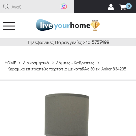
Αναζήτη
0
Τηλεφωνικές Παραγγελίες 210
5757499
HOME
Διακοσμητικά
Λάμπες - Καθρέπτες
Κεραμικό επιτραπέζιο πορτατίφ με καπέλλο 30 εκ. Ankor 834235