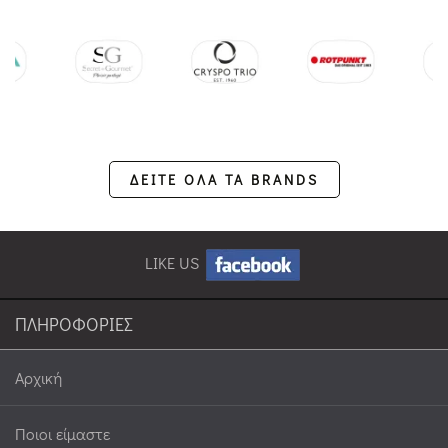
ΔΕΙΤΕ ΟΛΑ ΤΑ BRANDS
LIKE US
ΠΛΗΡΟΦΟΡΙΕΣ
Αρχική
Ποιοι είμαστε