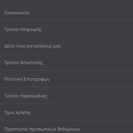
Επικοινωνία
Τρόποι πληρωμής
Δείτε τους καταλόγους μας
Τρόποι Αποστολής
Πολιτική Επιστροφών
Τρόποι παραγγελίας
Όροι Χρήσης
Προστασία προσωπικών δεδομένων