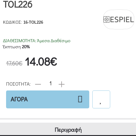
TOL226
ΚΩΔΙΚΟΣ:
16-TOL226
ΔΙΑΘΕΣΙΜΟΤΗΤΑ:
Άμεσα Διαθέσιμο
Έκπτωση
20%
14.08€
17.60€
ΠΟΣΟΤΗΤΑ:
ΑΓΟΡΑ
Περιγραφή