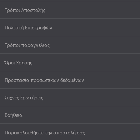
Τρόποι Αποστολής
Πολιτική Επιστροφών
Τρόποι παραγγελίας
Όροι Χρήσης
Προστασία προσωπικών δεδομένων
Συχνές Ερωτήσεις
Βοήθεια
Παρακολουθήστε την αποστολή σας