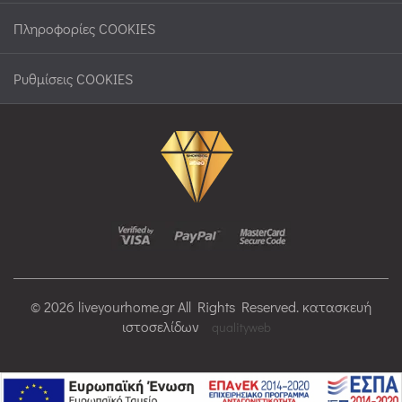
Πληροφορίες COOKIES
Ρυθμίσεις COOKIES
© 2026 liveyourhome.gr All Rights Reserved. κατασκευή
ιστοσελίδων
qualityweb