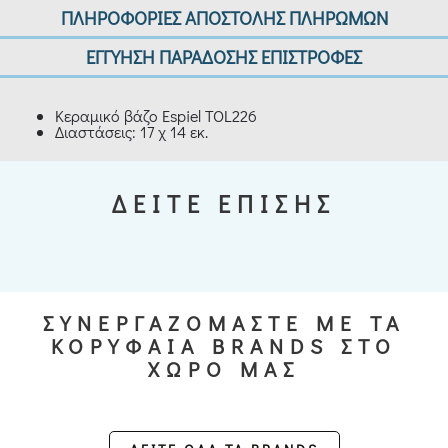
ΠΛΗΡΟΦΟΡΙΕΣ ΑΠΟΣΤΟΛΗΣ ΠΛΗΡΩΜΩΝ
ΕΓΓΥΗΣΗ ΠΑΡΑΔΟΣΗΣ ΕΠΙΣΤΡΟΦΕΣ
Κεραμικό βάζο Espiel TOL226
Διαστάσεις: 17 χ 14 εκ.
ΔΕΙΤΕ ΕΠΙΣΗΣ
ΣΥΝΕΡΓΑΖΟΜΑΣΤΕ ΜΕ ΤΑ
ΚΟΡΥΦΑΙΑ BRANDS ΣΤΟ
ΧΩΡΟ ΜΑΣ