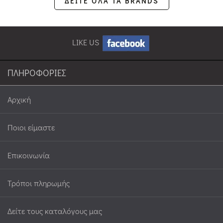
ΔΕΙΤΕ ΟΛΑ ΤΑ BRANDS
LIKE US
ΠΛΗΡΟΦΟΡΙΕΣ
Αρχική
Ποιοι είμαστε
Επικοινωνία
Τρόποι πληρωμής
Δείτε τους καταλόγους μας