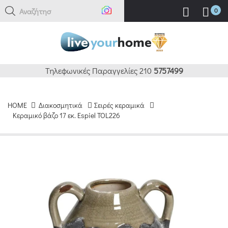
Αναζήτηση
0
Τηλεφωνικές Παραγγελίες 210
5757499
HOME
Διακοσμητικά
Σειρές κεραμικά
Κεραμικό βάζο 17 εκ. Espiel TOL226