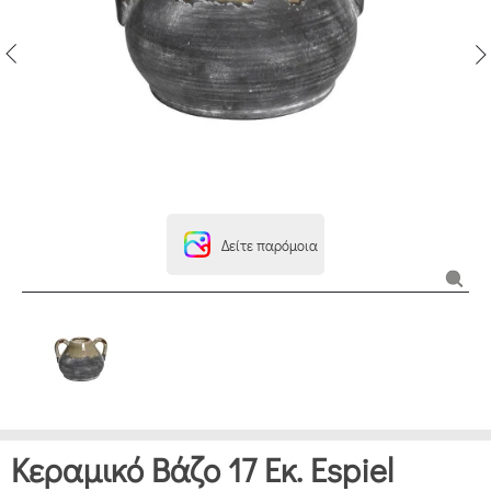
Δείτε παρόμοια
Κεραμικό Βάζο 17 Εκ. Espiel