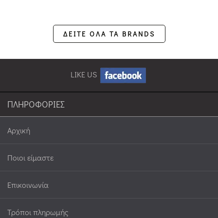
ΔΕΙΤΕ ΟΛΑ ΤΑ BRANDS
LIKE US
ΠΛΗΡΟΦΟΡΙΕΣ
Αρχική
Ποιοι είμαστε
Επικοινωνία
Τρόποι πληρωμής