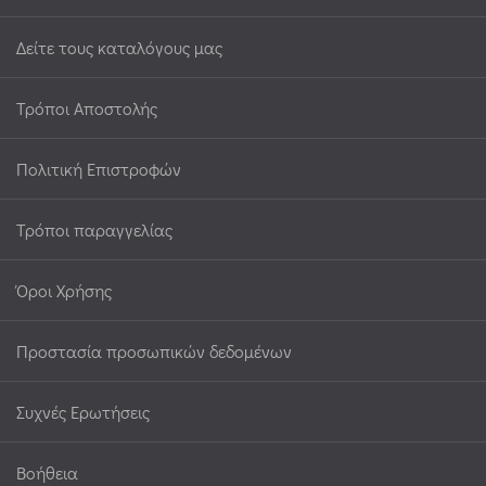
Δείτε τους καταλόγους μας
Τρόποι Αποστολής
Πολιτική Επιστροφών
Τρόποι παραγγελίας
Όροι Χρήσης
Προστασία προσωπικών δεδομένων
Συχνές Ερωτήσεις
Βοήθεια