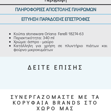
ΠΛΗΡΟΦΟΡΙΕΣ ΑΠΟΣΤΟΛΗΣ ΠΛΗΡΩΜΩΝ
ΕΓΓΥΗΣΗ ΠΑΡΑΔΟΣΗΣ ΕΠΙΣΤΡΟΦΕΣ
Κούπα stoneware Oriana Ferelli 18274-63
Περιεκτικότητα: 340 ml
Χρώμα: άσπρο - μαύρο
Κατάλληλη για χρήση σε πλυντήριο πιάτων και
φούρνο μικροκυμάτων
ΔΕΙΤΕ ΕΠΙΣΗΣ
ΣΥΝΕΡΓΑΖΟΜΑΣΤΕ ΜΕ ΤΑ
ΚΟΡΥΦΑΙΑ BRANDS ΣΤΟ
ΧΩΡΟ ΜΑΣ