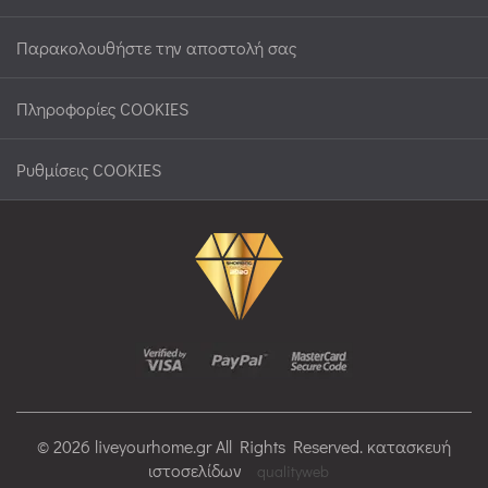
Παρακολουθήστε την αποστολή σας
Πληροφορίες COOKIES
Ρυθμίσεις COOKIES
© 2026 liveyourhome.gr All Rights Reserved. κατασκευή
ιστοσελίδων
qualityweb