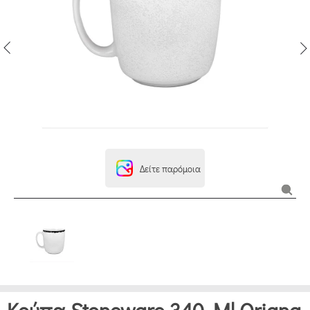
Δείτε παρόμοια