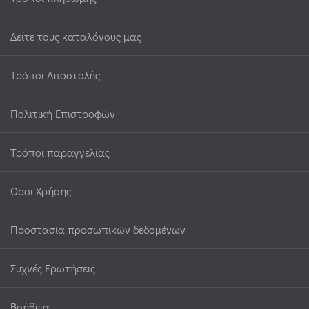
Δείτε τους καταλόγους μας
Τρόποι Αποστολής
Πολιτική Επιστροφών
Τρόποι παραγγελίας
Όροι Χρήσης
Προστασία προσωπικών δεδομένων
Συχνές Ερωτήσεις
Βοήθεια