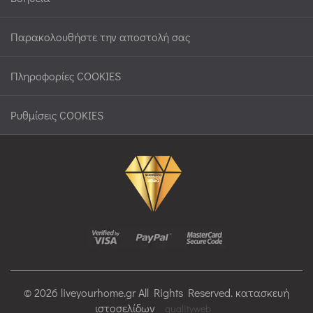
Παρακολουθήστε την αποστολή σας
Πληροφορίες COOKIES
Ρυθμίσεις COOKIES
© 2026 liveyourhome.gr All Rights Reserved. κατασκευή
ιστοσελίδων
qualityweb