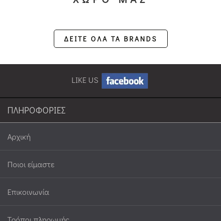
ΔΕΙΤΕ ΟΛΑ ΤΑ BRANDS
LIKE US
ΠΛΗΡΟΦΟΡΙΕΣ
Αρχική
Ποιοι είμαστε
Επικοινωνία
Τρόποι πληρωμής