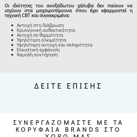
Οι ιδιότητες του ανοξείδωτου χάλυβα δεν παύουν να
ισχύουν στα μαχαιροπίρουνα όπου έχει εφαρμοστεί η
τεχνική CBT και συγκεκριμένα:
Αντοχή στη διάβρωση
Κρυογονική ανθεκτικότητα
Αντοχή σε θερμότητα
Υψηλότερη ολκιμότητα
Υψηλότερη αντοχή και σκληρότητα
Ελκυστική εμφάνιση
Χαμηλή συντήρηση
ΔΕΙΤΕ ΕΠΙΣΗΣ
ΣΥΝΕΡΓΑΖΟΜΑΣΤΕ ΜΕ ΤΑ
ΚΟΡΥΦΑΙΑ BRANDS ΣΤΟ
ΧΩΡΟ ΜΑΣ