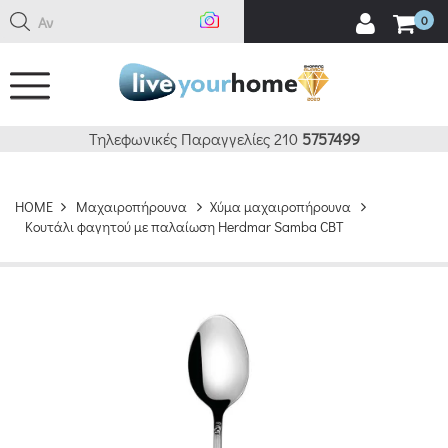
Αναζή
0
Τηλεφωνικές Παραγγελίες 210
5757499
HOME
Μαχαιροπήρουνα
Χύμα μαχαιροπήρουνα
Κουτάλι φαγητού με παλαίωση Herdmar Samba CBT