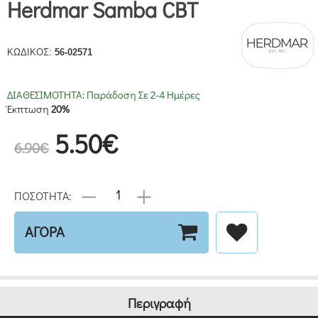
Herdmar Samba CBT
ΚΩΔΙΚΟΣ:
56-02571
ΔΙΑΘΕΣΙΜΟΤΗΤΑ:
Παράδοση Σε 2-4 Ημέρες
Έκπτωση
20%
5.50€
6.90€
ΠΟΣΟΤΗΤΑ:
ΑΓΟΡΑ
Περιγραφή