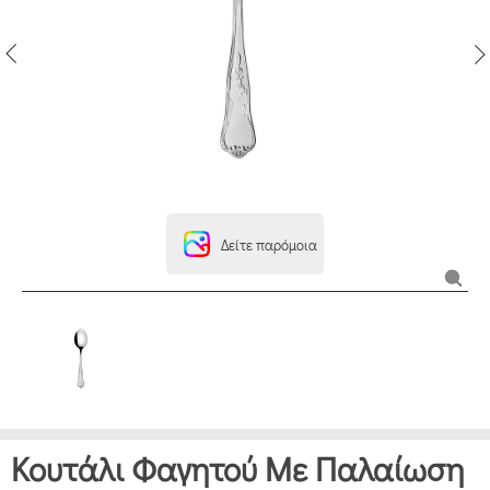
Δείτε παρόμοια
Κουτάλι Φαγητού Με Παλαίωση