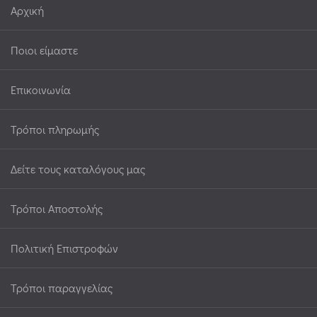
Αρχική
Ποιοι είμαστε
Επικοινωνία
Τρόποι πληρωμής
Δείτε τους καταλόγους μας
Τρόποι Αποστολής
Πολιτική Επιστροφών
Τρόποι παραγγελίας