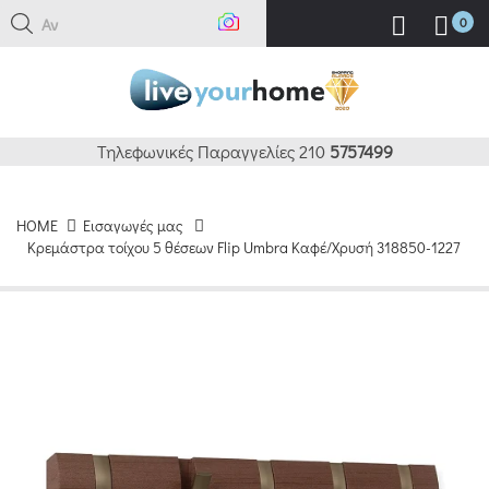
Αναζή
0
Τηλεφωνικές Παραγγελίες 210
5757499
HOME
Εισαγωγές μας
Κρεμάστρα τοίχου 5 θέσεων Flip Umbra Καφέ/Χρυσή 318850-1227