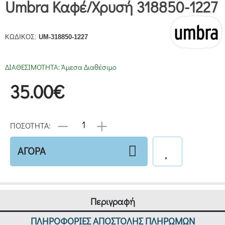
Umbra Καφέ/Χρυσή 318850-1227
ΚΩΔΙΚΟΣ:
UM-318850-1227
ΔΙΑΘΕΣΙΜΟΤΗΤΑ:
Άμεσα Διαθέσιμο
35.00€
ΠΟΣΟΤΗΤΑ:
ΑΓΟΡΑ
Περιγραφή
ΠΛΗΡΟΦΟΡΙΕΣ ΑΠΟΣΤΟΛΗΣ ΠΛΗΡΩΜΩΝ