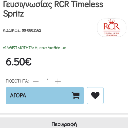
Γευσιγνωσίας RCR Timeless
Spritz
ΚΩΔΙΚΟΣ:
99-0803562
ΔΙΑΘΕΣΙΜΟΤΗΤΑ:
Άμεσα Διαθέσιμο
6.50€
ΠΟΣΟΤΗΤΑ:
ΑΓΟΡΑ
Περιγραφή