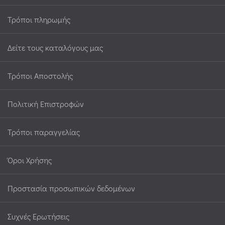
Τρόποι πληρωμής
Δείτε τους καταλόγους μας
Τρόποι Αποστολής
Πολιτική Επιστροφών
Τρόποι παραγγελίας
Όροι Χρήσης
Προστασία προσωπικών δεδομένων
Συχνές Ερωτήσεις