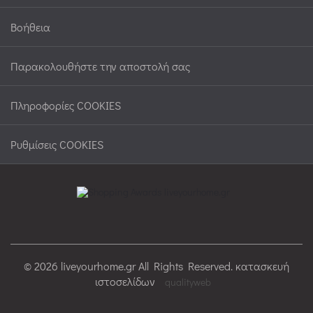
Βοήθεια
Παρακολουθήστε την αποστολή σας
Πληροφορίες COOKIES
Ρυθμίσεις COOKIES
© 2026 liveyourhome.gr All Rights Reserved. κατασκευή
ιστοσελίδων
qualityweb