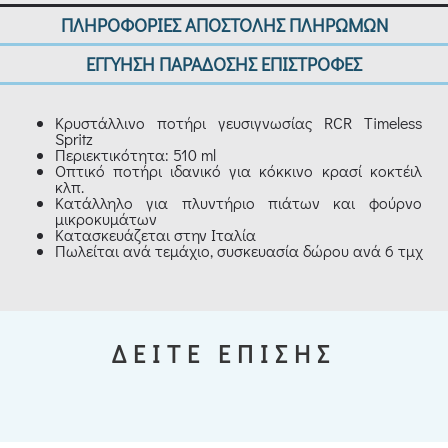
ΠΛΗΡΟΦΟΡΙΕΣ ΑΠΟΣΤΟΛΗΣ ΠΛΗΡΩΜΩΝ
ΕΓΓΥΗΣΗ ΠΑΡΑΔΟΣΗΣ ΕΠΙΣΤΡΟΦΕΣ
Κρυστάλλινο ποτήρι γευσιγνωσίας RCR Timeless
Spritz
Περιεκτικότητα: 510 ml
Οπτικό ποτήρι ιδανικό για κόκκινο κρασί κοκτέιλ
κλπ.
Κατάλληλο για πλυντήριο πιάτων και φούρνο
μικροκυμάτων
Κατασκευάζεται στην Ιταλία
Πωλείται ανά τεμάχιο, συσκευασία δώρου ανά 6 τμχ
ΔΕΙΤΕ ΕΠΙΣΗΣ