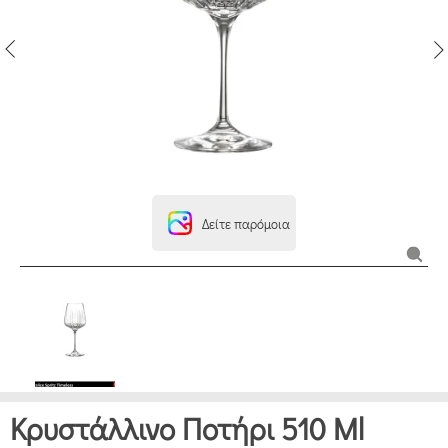
Δείτε παρόμοια
Κρυστάλλινο Ποτήρι 510 Ml