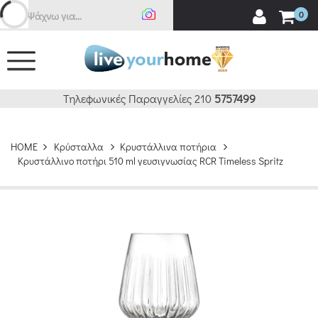
Ανα
0
Τηλεφωνικές Παραγγελίες 210
5757499
HOME
Κρύσταλλα
Κρυστάλλινα ποτήρια
Κρυστάλλινο ποτήρι 510 ml γευσιγνωσίας RCR Timeless Spritz