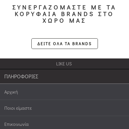
ΣΥΝΕΡΓΑΖΟΜΑΣΤΕ ΜΕ ΤΑ
ΚΟΡΥΦΑΙΑ BRANDS ΣΤΟ
ΧΩΡΟ ΜΑΣ
ΔΕΙΤΕ ΟΛΑ ΤΑ BRANDS
LIKE US
ΠΛΗΡΟΦΟΡΙΕΣ
Αρχική
Ποιοι είμαστε
Επικοινωνία