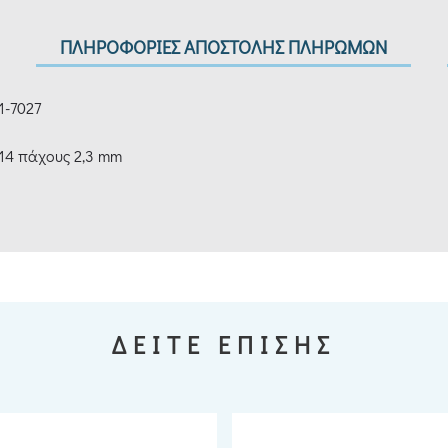
ΠΛΗΡΟΦΟΡΙΕΣ ΑΠΟΣΤΟΛΗΣ ΠΛΗΡΩΜΩΝ
1-7027
14 πάχους 2,3 mm
ΔΕΙΤΕ ΕΠΙΣΗΣ