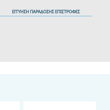
ΕΓΓΥΗΣΗ ΠΑΡΑΔΟΣΗΣ ΕΠΙΣΤΡΟΦΕΣ