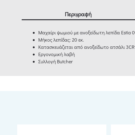
Περιγραφή
Μαχαίρι ψωμιού με ανοξείδωτη λεπίδα Estia 0
Μήκος λεπίδας: 20 εκ.
Κατασκευάζεται από ανοξείδωτο ατσάλι 3CR
Εργονομική λαβή
Συλλογή Butcher