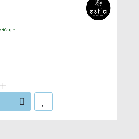
αθέσιμο