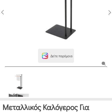
Δείτε παρόμοια
Μεταλλικός Καλόγερος Για