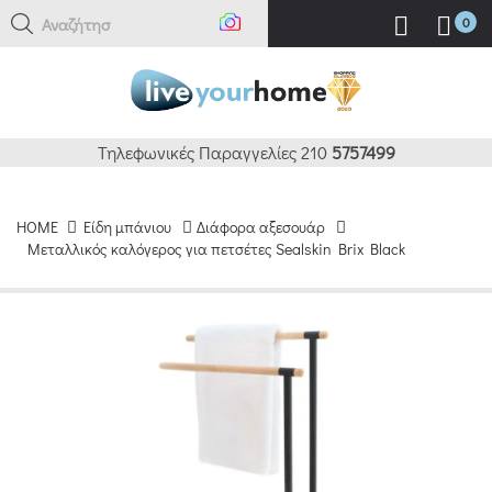
Αναζήτηση
0
Τηλεφωνικές Παραγγελίες 210
5757499
HOME
Είδη μπάνιου
Διάφορα αξεσουάρ
Μεταλλικός καλόγερος για πετσέτες Sealskin Brix Black