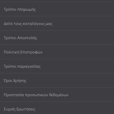
Τρόποι πληρωμής
Δείτε τους καταλόγους μας
Τρόποι Αποστολής
Πολιτική Επιστροφών
Τρόποι παραγγελίας
Όροι Χρήσης
Προστασία προσωπικών δεδομένων
Συχνές Ερωτήσεις