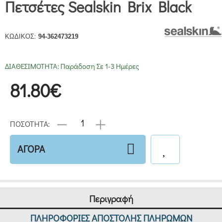
Πετσέτες Sealskin Brix Black
ΚΩΔΙΚΟΣ:
94-362473219
ΔΙΑΘΕΣΙΜΟΤΗΤΑ:
Παράδοση Σε 1-3 Ημέρες
81.80€
ΠΟΣΟΤΗΤΑ:
ΑΓΟΡΑ
Περιγραφή
ΠΛΗΡΟΦΟΡΙΕΣ ΑΠΟΣΤΟΛΗΣ ΠΛΗΡΩΜΩΝ