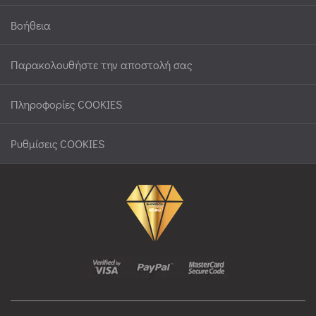
Βοήθεια
Παρακολουθήστε την αποστολή σας
Πληροφορίες COOKIES
Ρυθμίσεις COOKIES