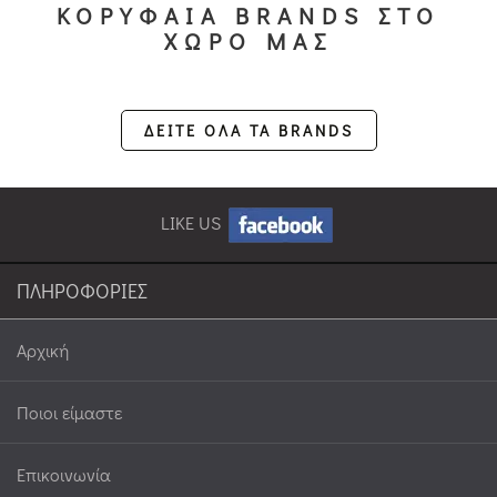
ΚΟΡΥΦΑΙΑ BRANDS ΣΤΟ
ΧΩΡΟ ΜΑΣ
ΔΕΙΤΕ ΟΛΑ ΤΑ BRANDS
LIKE US
ΠΛΗΡΟΦΟΡΙΕΣ
Αρχική
Ποιοι είμαστε
Επικοινωνία