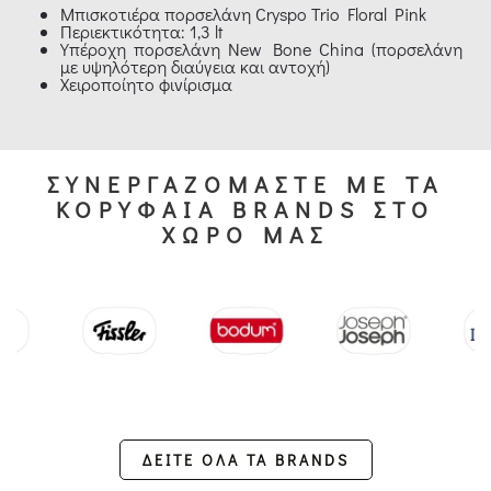
Μπισκοτιέρα πορσελάνη Cryspo Trio Floral Pink
Περιεκτικότητα: 1,3 lt
Υπέροχη πορσελάνη New Bone China (πορσελάνη
με υψηλότερη διαύγεια και αντοχή)
Χειροποίητο φινίρισμα
ΣΥΝΕΡΓΑΖΟΜΑΣΤΕ ΜΕ ΤΑ
ΚΟΡΥΦΑΙΑ BRANDS ΣΤΟ
ΧΩΡΟ ΜΑΣ
ΔΕΙΤΕ ΟΛΑ ΤΑ BRANDS