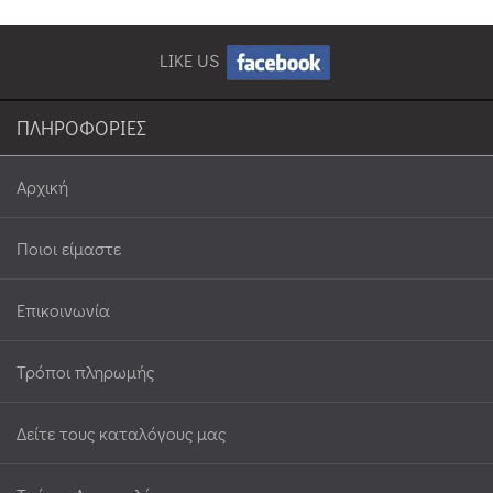
LIKE US
ΠΛΗΡΟΦΟΡΙΕΣ
Αρχική
Ποιοι είμαστε
Επικοινωνία
Τρόποι πληρωμής
Δείτε τους καταλόγους μας