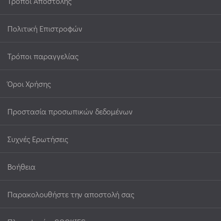
Τρόποι Αποστολής
Πολιτική Επιστροφών
Τρόποι παραγγελίας
Όροι Χρήσης
Προστασία προσωπικών δεδομένων
Συχνές Ερωτήσεις
Βοήθεια
Παρακολουθήστε την αποστολή σας