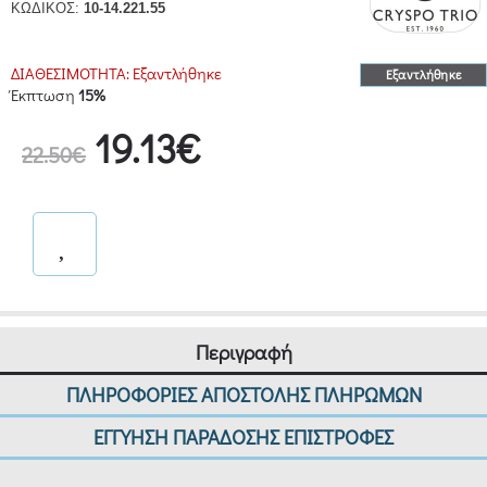
ΚΩΔΙΚΟΣ:
10-14.221.55
ΔΙΑΘΕΣΙΜΟΤΗΤΑ:
Εξαντλήθηκε
Εξαντλήθηκε
Έκπτωση
15%
19.13€
22.50€
Περιγραφή
ΠΛΗΡΟΦΟΡΙΕΣ ΑΠΟΣΤΟΛΗΣ ΠΛΗΡΩΜΩΝ
ΕΓΓΥΗΣΗ ΠΑΡΑΔΟΣΗΣ ΕΠΙΣΤΡΟΦΕΣ