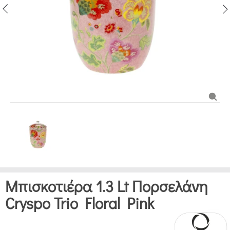
Μπισκοτιέρα 1.3 Lt Πορσελάνη
Cryspo Trio Floral Pink