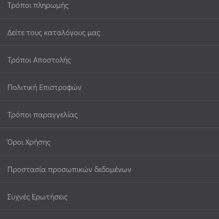
Τρόποι πληρωμής
Δείτε τους καταλόγους μας
Τρόποι Αποστολής
Πολιτική Επιστροφών
Τρόποι παραγγελίας
Όροι Χρήσης
Προστασία προσωπικών δεδομένων
Συχνές Ερωτήσεις