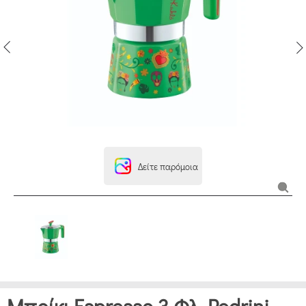
Δείτε παρόμοια