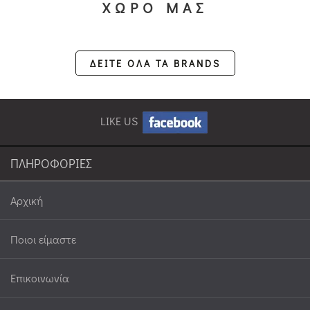
ΧΩΡΟ ΜΑΣ
ΔΕΙΤΕ ΟΛΑ ΤΑ BRANDS
LIKE US
ΠΛΗΡΟΦΟΡΙΕΣ
Αρχική
Ποιοι είμαστε
Επικοινωνία