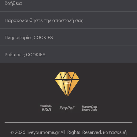
Βοήθεια
Παρακολουθήστε την αποστολή σας
Πληροφορίες COOKIES
Ρυθμίσεις COOKIES
© 2026 liveyourhome.gr All Rights Reserved. κατασκευή