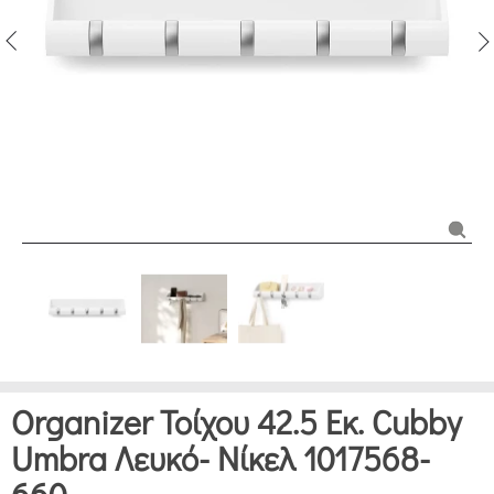
Organizer Τοίχου 42.5 Εκ. Cubby
Umbra Λευκό- Νίκελ 1017568-