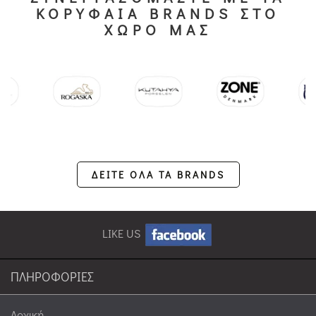
ΚΟΡΥΦΑΙΑ BRANDS ΣΤΟ
ΧΩΡΟ ΜΑΣ
ΔΕΙΤΕ ΟΛΑ ΤΑ BRANDS
LIKE US
ΠΛΗΡΟΦΟΡΙΕΣ
Αρχική