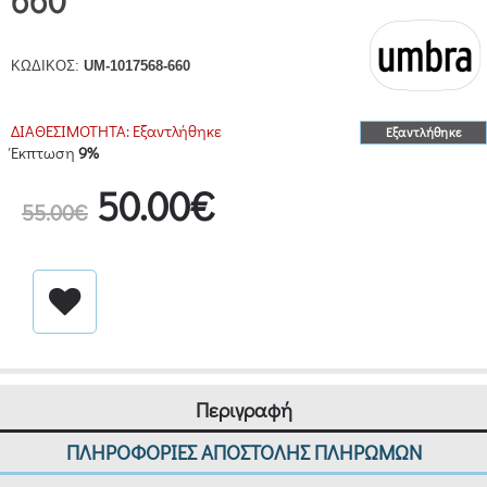
660
ΚΩΔΙΚΟΣ:
UM-1017568-660
ΔΙΑΘΕΣΙΜΟΤΗΤΑ:
Εξαντλήθηκε
Εξαντλήθηκε
Έκπτωση
9%
50.00€
55.00€
Περιγραφή
ΠΛΗΡΟΦΟΡΙΕΣ ΑΠΟΣΤΟΛΗΣ ΠΛΗΡΩΜΩΝ