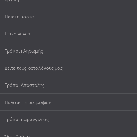
Ποιοι είμαστε
Επικοινωνία
Τρόποι πληρωμής
Δείτε τους καταλόγους μας
Τρόποι Αποστολής
Πολιτική Επιστροφών
Τρόποι παραγγελίας
Όροι Χρήσης