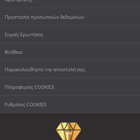
Προστασία προσωπικών δεδομένων
Συχνές Ερωτήσεις
Βοήθεια
Παρακολουθήστε την αποστολή σας
Πληροφορίες COOKIES
Ρυθμίσεις COOKIES