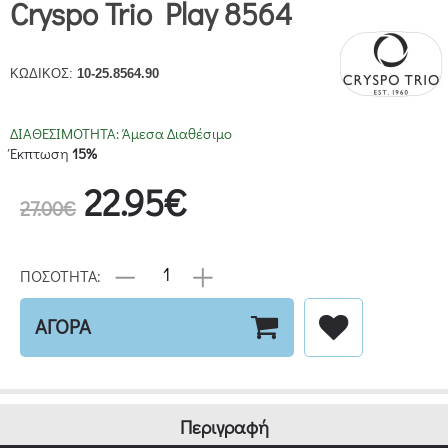
Cryspo Trio Play 8564
ΚΩΔΙΚΟΣ:
10-25.8564.90
ΔΙΑΘΕΣΙΜΟΤΗΤΑ:
Άμεσα Διαθέσιμο
Έκπτωση
15%
22.95€
27.00€
ΠΟΣΟΤΗΤΑ:
ΑΓΟΡΑ
Περιγραφή