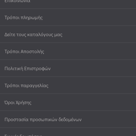
Επικοινωνία
Τρόποι πληρωμής
Δείτε τους καταλόγους μας
Τρόποι Αποστολής
Πολιτική Επιστροφών
Τρόποι παραγγελίας
Όροι Χρήσης
Προστασία προσωπικών δεδομένων