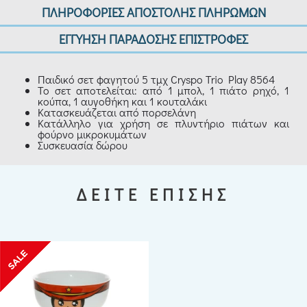
ΠΛΗΡΟΦΟΡΙΕΣ ΑΠΟΣΤΟΛΗΣ ΠΛΗΡΩΜΩΝ
ΕΓΓΥΗΣΗ ΠΑΡΑΔΟΣΗΣ ΕΠΙΣΤΡΟΦΕΣ
Παιδικό σετ φαγητού 5 τμχ Cryspo Trio Play 8564
Το σετ αποτελείται: από 1 μπολ, 1 πιάτο ρηχό, 1
κούπα, 1 αυγοθήκη και 1 κουταλάκι
Κατασκευάζεται από πορσελάνη
Κατάλληλο για χρήση σε πλυντήριο πιάτων και
φούρνο μικροκυμάτων
Συσκευασία δώρου
ΔΕΙΤΕ ΕΠΙΣΗΣ