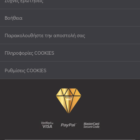
Συχνές Ερωτήσεις
Βοήθεια
Παρακολουθήστε την αποστολή σας
Πληροφορίες COOKIES
Ρυθμίσεις COOKIES