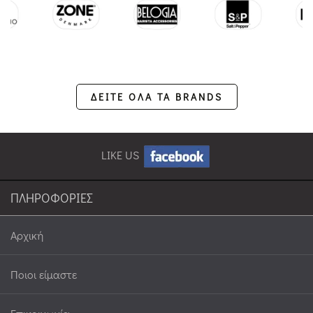
ΔΕΙΤΕ ΟΛΑ ΤΑ BRANDS
LIKE US
ΠΛΗΡΟΦΟΡΙΕΣ
Αρχική
Ποιοι είμαστε