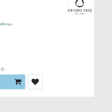
αθέσιμο