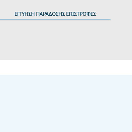
ΕΓΓΥΗΣΗ ΠΑΡΑΔΟΣΗΣ ΕΠΙΣΤΡΟΦΕΣ