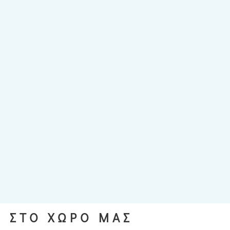
S ΣΤΟ ΧΩΡΟ ΜΑΣ