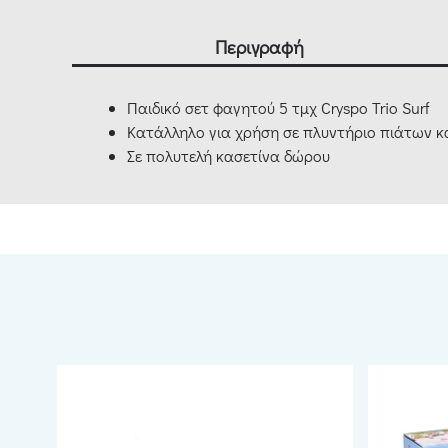
Περιγραφή
Παιδικό σετ φαγητού 5 τμχ Cryspo Trio Surf
Κατάλληλο για χρήση σε πλυντήριο πιάτων 
Σε πολυτελή κασετίνα δώρου