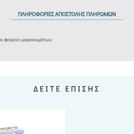
ΠΛΗΡΟΦΟΡΙΕΣ ΑΠΟΣΤΟΛΗΣ ΠΛΗΡΩΜΩΝ
και φούρνο μικροκυμάτων
ΔΕΙΤΕ ΕΠΙΣΗΣ