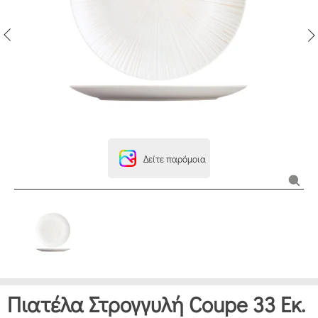
Δείτε παρόμοια
Πιατέλα Στρογγυλή Coupe 33 Εκ.