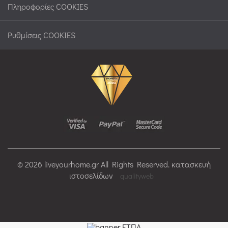
Πληροφορίες COOKIES
Ρυθμίσεις COOKIES
© 2026 liveyourhome.gr All Rights Reserved. κατασκευή
ιστοσελίδων
qualityweb
>