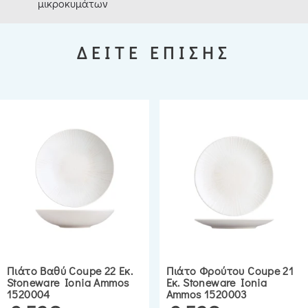
μικροκυμάτων
ΔΕΙΤΕ ΕΠΙΣΗΣ
Πιάτο Βαθύ Coupe 22 Εκ.
Πιάτο Φρούτου Coupe 21
Stoneware Ionia Ammos
Εκ. Stoneware Ionia
1520004
Ammos 1520003