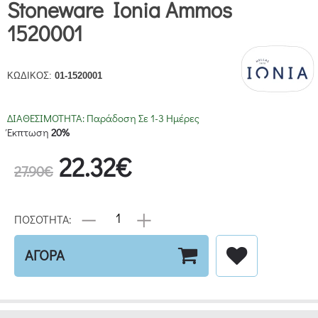
Stoneware Ionia Ammos
1520001
ΚΩΔΙΚΟΣ:
01-1520001
ΔΙΑΘΕΣΙΜΟΤΗΤΑ:
Παράδοση Σε 1-3 Ημέρες
Έκπτωση
20%
22.32€
27.90€
ΠΟΣΟΤΗΤΑ:
ΑΓΟΡΑ