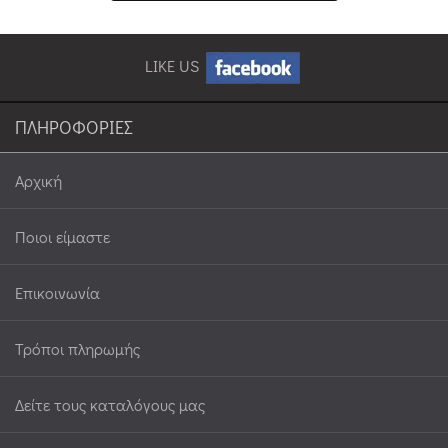
LIKE US
ΠΛΗΡΟΦΟΡΙΕΣ
Αρχική
Ποιοι είμαστε
Επικοινωνία
Τρόποι πληρωμής
Δείτε τους καταλόγους μας