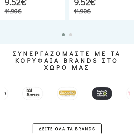
9.52€
9.52€
11.90€
11.90€
ΣΥΝΕΡΓΑΖΟΜΑΣΤΕ ΜΕ ΤΑ
ΚΟΡΥΦΑΙΑ BRANDS ΣΤΟ
ΧΩΡΟ ΜΑΣ
ΔΕΙΤΕ ΟΛΑ ΤΑ BRANDS