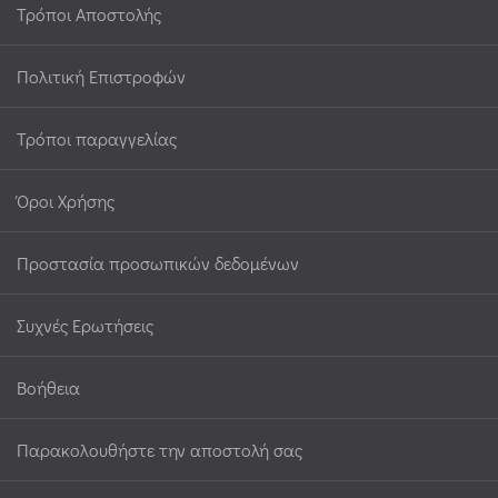
Τρόποι Αποστολής
Πολιτική Επιστροφών
Τρόποι παραγγελίας
Όροι Χρήσης
Προστασία προσωπικών δεδομένων
Συχνές Ερωτήσεις
Βοήθεια
Παρακολουθήστε την αποστολή σας