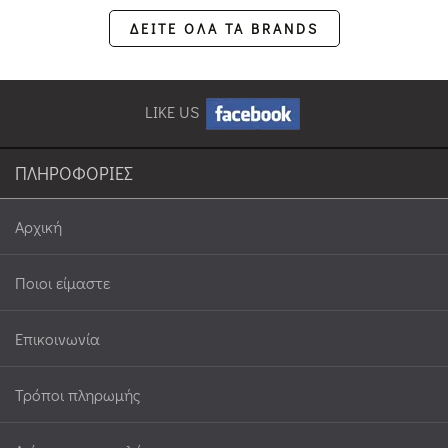
ΔΕΙΤΕ ΟΛΑ ΤΑ BRANDS
LIKE US
ΠΛΗΡΟΦΟΡΙΕΣ
Αρχική
Ποιοι είμαστε
Επικοινωνία
Τρόποι πληρωμής