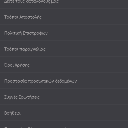
Δείτε τους καταλόγους μας
Τρόποι Αποστολής
Πολιτική Επιστροφών
Τρόποι παραγγελίας
Όροι Χρήσης
Προστασία προσωπικών δεδομένων
Συχνές Ερωτήσεις
Βοήθεια