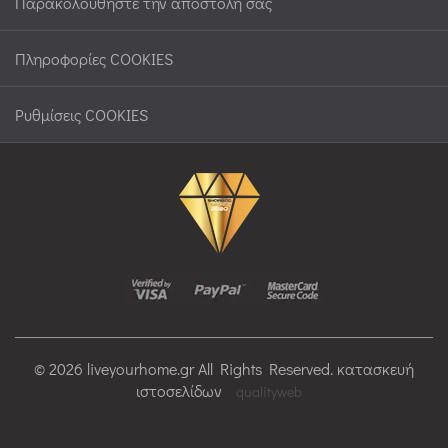
Παρακολουθήστε την αποστολή σας
Πληροφορίες COOKIES
Ρυθμίσεις COOKIES
© 2026 liveyourhome.gr All Rights Reserved. κατασκευή
ιστοσελίδων
qualityweb