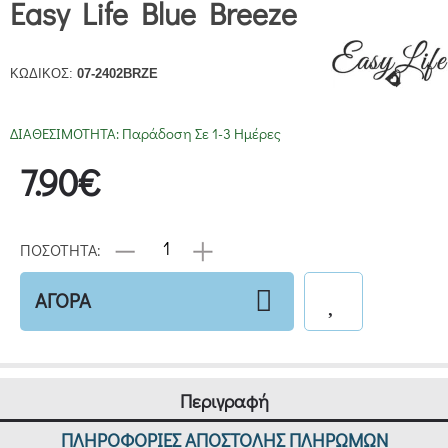
Easy Life Blue Breeze
ΚΩΔΙΚΟΣ:
07-2402BRZE
ΔΙΑΘΕΣΙΜΟΤΗΤΑ:
Παράδοση Σε 1-3 Ημέρες
7.90€
ΠΟΣΟΤΗΤΑ:
ΑΓΟΡΑ
Περιγραφή
ΠΛΗΡΟΦΟΡΙΕΣ ΑΠΟΣΤΟΛΗΣ ΠΛΗΡΩΜΩΝ