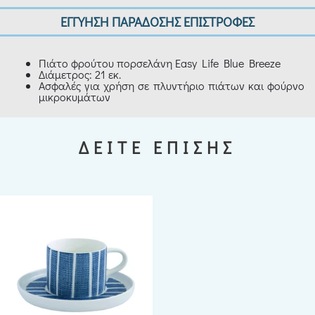
ΕΓΓΥΗΣΗ ΠΑΡΑΔΟΣΗΣ ΕΠΙΣΤΡΟΦΕΣ
Πιάτο φρούτου πορσελάνη Easy Life Blue Breeze
Διάμετρος: 21 εκ.
Ασφαλές για χρήση σε πλυντήριο πιάτων και φούρνο
μικροκυμάτων
ΔΕΙΤΕ ΕΠΙΣΗΣ