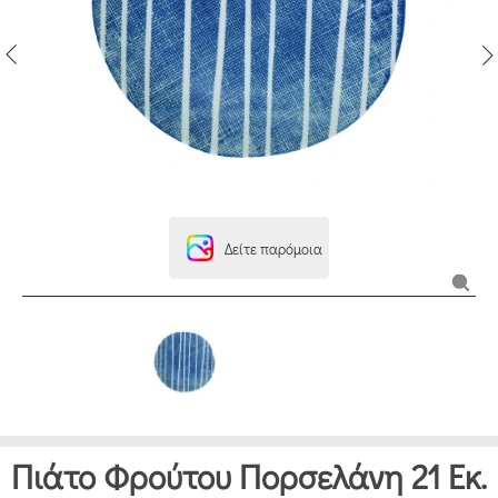
Δείτε παρόμοια
Πιάτο Φρούτου Πορσελάνη 21 Εκ.