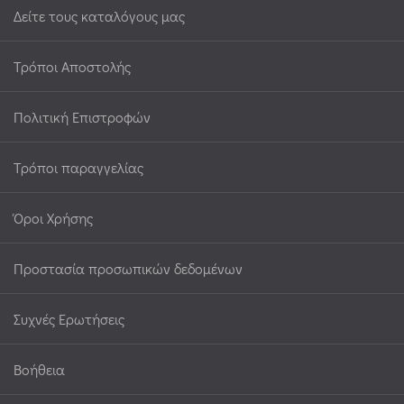
Δείτε τους καταλόγους μας
Τρόποι Αποστολής
Πολιτική Επιστροφών
Τρόποι παραγγελίας
Όροι Χρήσης
Προστασία προσωπικών δεδομένων
Συχνές Ερωτήσεις
Βοήθεια