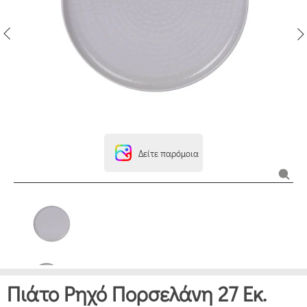
Δείτε παρόμοια
Πιάτο Ρηχό Πορσελάνη 27 Εκ.