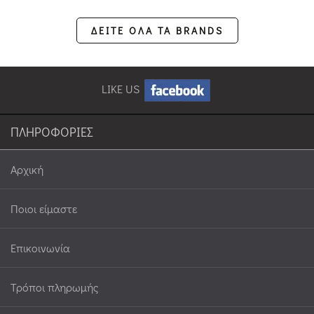
ΔΕΙΤΕ ΟΛΑ ΤΑ BRANDS
LIKE US
ΠΛΗΡΟΦΟΡΙΕΣ
Αρχική
Ποιοι είμαστε
Επικοινωνία
Τρόποι πληρωμής