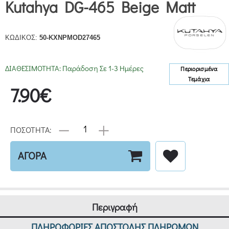
Kutahya DG-465 Beige Matt
ΚΩΔΙΚΟΣ:
50-KXNPMOD27465
ΔΙΑΘΕΣΙΜΟΤΗΤΑ:
Παράδοση Σε 1-3 Ημέρες
Περιορισμένα
Τεμάχια
7.90€
ΠΟΣΟΤΗΤΑ:
ΑΓΟΡΑ
Περιγραφή
ΠΛΗΡΟΦΟΡΙΕΣ ΑΠΟΣΤΟΛΗΣ ΠΛΗΡΩΜΩΝ