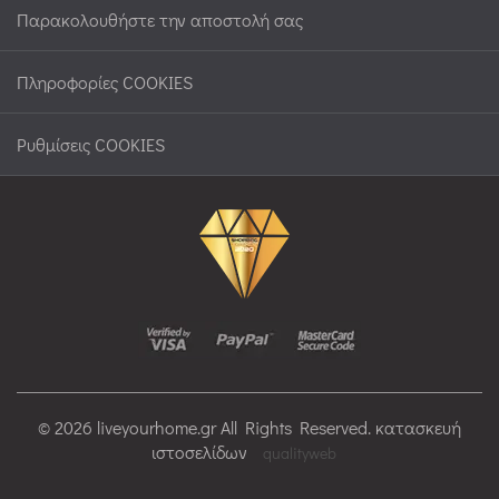
Παρακολουθήστε την αποστολή σας
Πληροφορίες COOKIES
Ρυθμίσεις COOKIES
© 2026 liveyourhome.gr All Rights Reserved. κατασκευή
ιστοσελίδων
qualityweb