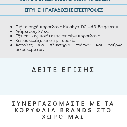
ΕΓΓΥΗΣΗ ΠΑΡΑΔΟΣΗΣ ΕΠΙΣΤΡΟΦΕΣ
Πιάτο ρηχό πορσελάνη Kutahya DG-465 Beige matt
Διάμετρος: 27 εκ.
Εξαιρετικής ποιότητας reactive πορσελάνη
Κατασκευάζεται στην Τουρκία
Ασφαλές για πλυντήριο πιάτων και φούρνο
μικροκυμάτων
ΔΕΙΤΕ ΕΠΙΣΗΣ
ΣΥΝΕΡΓΑΖΟΜΑΣΤΕ ΜΕ ΤΑ
ΚΟΡΥΦΑΙΑ BRANDS ΣΤΟ
ΧΩΡΟ ΜΑΣ