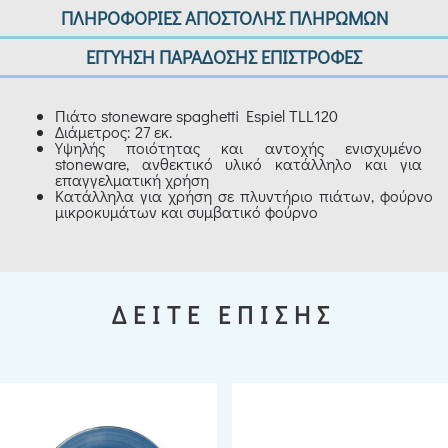
ΠΛΗΡΟΦΟΡΙΕΣ ΑΠΟΣΤΟΛΗΣ ΠΛΗΡΩΜΩΝ
ΕΓΓΥΗΣΗ ΠΑΡΑΔΟΣΗΣ ΕΠΙΣΤΡΟΦΕΣ
Πιάτο stoneware spaghetti Espiel TLL120
Διάμετρος: 27 εκ.
Yψηλής ποιότητας και αντοχής ενισχυμένο
stoneware, ανθεκτικό υλικό κατάλληλο και για
επαγγελματική χρήση
Κατάλληλα για χρήση σε πλυντήριο πιάτων, φούρνο
μικροκυμάτων και συμβατικό φούρνο
ΔΕΙΤΕ ΕΠΙΣΗΣ