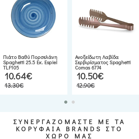
Πιάτο Βαθύ Πορσελάνη
Ανοξείδωτη Λαβίδα
Spaghetti 25.5 Εκ. Espiel
Σερβιρίσματος Spaghetti
TLF105
Comas 6774
10.64€
10.50€
13.30€
12.90€
ΣΥΝΕΡΓΑΖΟΜΑΣΤΕ ΜΕ ΤΑ
ΚΟΡΥΦΑΙΑ BRANDS ΣΤΟ
ΧΩΡΟ ΜΑΣ