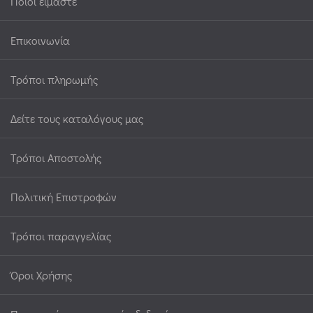
Ποιοι είμαστε
Επικοινωνία
Τρόποι πληρωμής
Δείτε τους καταλόγους μας
Τρόποι Αποστολής
Πολιτική Επιστροφών
Τρόποι παραγγελίας
Όροι Χρήσης