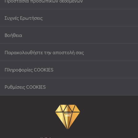
Προστασία προσωπικών δεδομένων
Συχνές Ερωτήσεις
Βοήθεια
Παρακολουθήστε την αποστολή σας
Πληροφορίες COOKIES
Ρυθμίσεις COOKIES