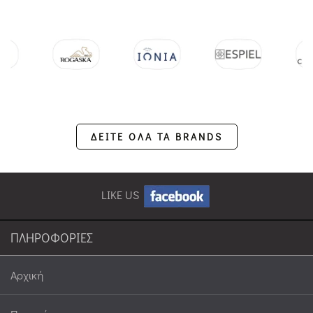
ΔΕΙΤΕ ΟΛΑ ΤΑ BRANDS
LIKE US
ΠΛΗΡΟΦΟΡΙΕΣ
Αρχική