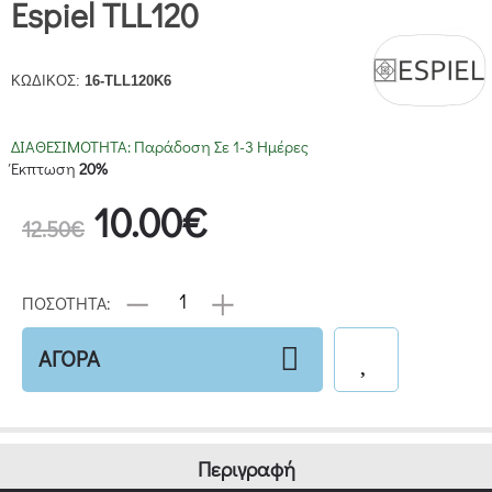
Espiel TLL120
ΚΩΔΙΚΟΣ:
16-TLL120K6
ΔΙΑΘΕΣΙΜΟΤΗΤΑ:
Παράδοση Σε 1-3 Ημέρες
Έκπτωση
20%
10.00€
12.50€
ΠΟΣΟΤΗΤΑ:
ΑΓΟΡΑ
Περιγραφή