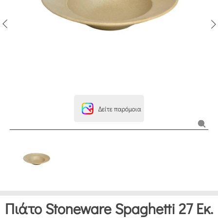
Δείτε παρόμοια
Πιάτο Stoneware Spaghetti 27 Εκ.