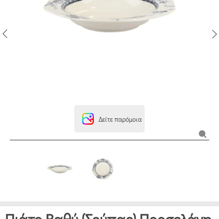
Δείτε παρόμοια