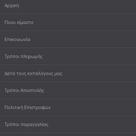
Αρχική
Ποιοι είμαστε
Επικοινωνία
Τρόποι πληρωμής
Δείτε τους καταλόγους μας
Τρόποι Αποστολής
Πολιτική Επιστροφών
Τρόποι παραγγελίας