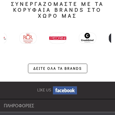
ΣΥΝΕΡΓΑΖΟΜΑΣΤΕ ΜΕ ΤΑ
ΚΟΡΥΦΑΙΑ BRANDS ΣΤΟ
ΧΩΡΟ ΜΑΣ
ΔΕΙΤΕ ΟΛΑ ΤΑ BRANDS
LIKE US
ΠΛΗΡΟΦΟΡΙΕΣ