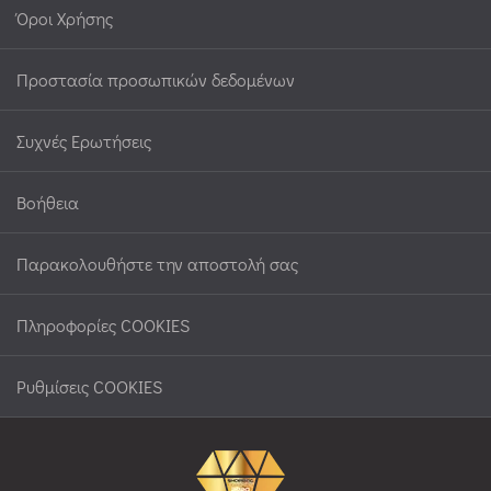
Όροι Χρήσης
Προστασία προσωπικών δεδομένων
Συχνές Ερωτήσεις
Βοήθεια
Παρακολουθήστε την αποστολή σας
Πληροφορίες COOKIES
Ρυθμίσεις COOKIES