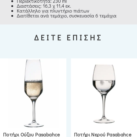
Περιεκτικότητα: 230 ml
Διαστάσεις: 16,3 χ 11,4 εκ.
Κατάλληλο για πλυντήριο πιάτων
Διατίθεται ανά τεμάχιο, συσκευασία 6 τεμάχια
ΔΕΙΤΕ ΕΠΙΣΗΣ
Ποτήρι Ούζου Pasabahce
Ποτήρι Νερού Pasabahce