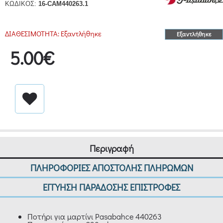
ΚΩΔΙΚΟΣ:
16-CAM440263.1
ΔΙΑΘΕΣΙΜΟΤΗΤΑ:
Εξαντλήθηκε
Εξαντλήθηκε
5.00€
Περιγραφή
ΠΛΗΡΟΦΟΡΙΕΣ ΑΠΟΣΤΟΛΗΣ ΠΛΗΡΩΜΩΝ
ΕΓΓΥΗΣΗ ΠΑΡΑΔΟΣΗΣ ΕΠΙΣΤΡΟΦΕΣ
Ποτήρι για μαρτίνι Pasabahce 440263