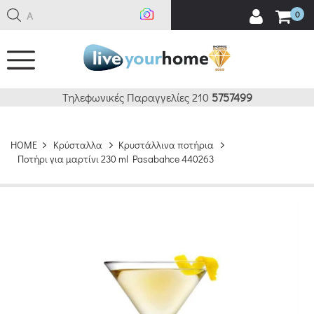
Ανα
0
Τηλεφωνικές Παραγγελίες 210
5757499
HOME
Κρύσταλλα
Κρυστάλλινα ποτήρια
Ποτήρι για μαρτίνι 230 ml Pasabahce 440263