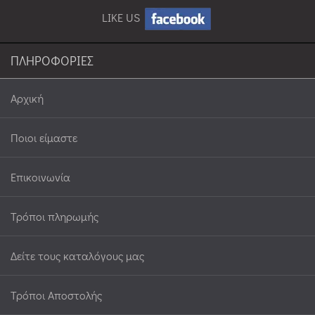
LIKE US
ΠΛΗΡΟΦΟΡΙΕΣ
Αρχική
Ποιοι είμαστε
Επικοινωνία
Τρόποι πληρωμής
Δείτε τους καταλόγους μας
Τρόποι Αποστολής