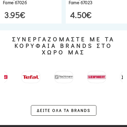
Fame 67026
Fame 67023
3.95€
4.50€
ΣΥΝΕΡΓΑΖΟΜΑΣΤΕ ΜΕ ΤΑ
ΚΟΡΥΦΑΙΑ BRANDS ΣΤΟ
ΧΩΡΟ ΜΑΣ
ΔΕΙΤΕ ΟΛΑ ΤΑ BRANDS