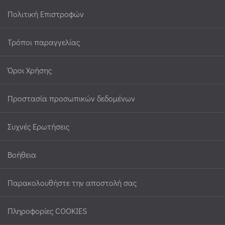
Πολιτική Επιστροφών
Τρόποι παραγγελίας
Όροι Χρήσης
Προστασία προσωπικών δεδομένων
Συχνές Ερωτήσεις
Βοήθεια
Παρακολουθήστε την αποστολή σας
Πληροφορίες COOKIES