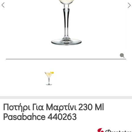
Ποτήρι Για Μαρτίνι 230 Ml
Pasabahce 440263