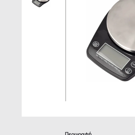
Περιγραφή