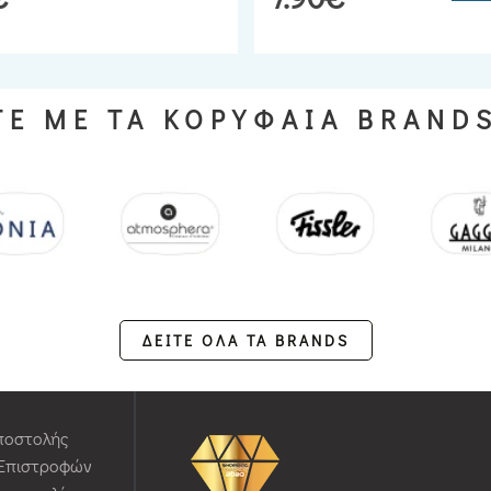
Ε ΜΕ ΤΑ ΚΟΡΥΦΑΙΑ BRAND
ΔΕΙΤΕ ΟΛΑ ΤΑ BRANDS
ποστολής
 Επιστροφών