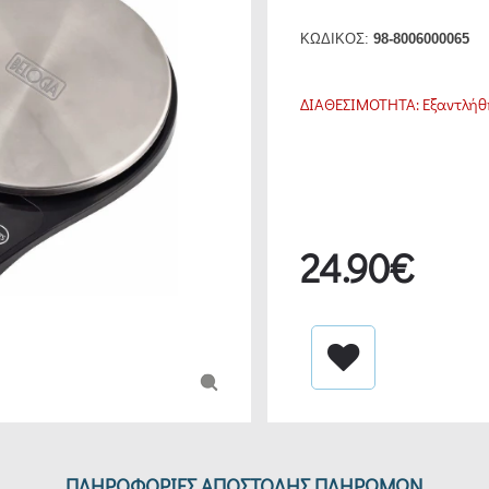
ΚΩΔΙΚΟΣ:
98-8006000065
ΔΙΑΘΕΣΙΜΟΤΗΤΑ:
Εξαντλήθ
24.90€
ΠΛΗΡΟΦΟΡΙΕΣ ΑΠΟΣΤΟΛΗΣ ΠΛΗΡΩΜΩΝ