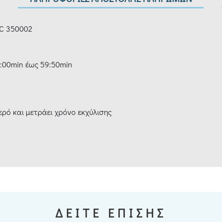
TC 350002
:00min έως 59:50min
ερό και μετράει χρόνο εκχύλισης
ΔΕΙΤΕ ΕΠΙΣΗΣ