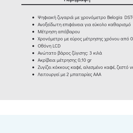
Ψηφιακή ζυγαριά με χρονόμετρο Belogia DS
Ανοξείδωτη επιφάνεια για εύκολο καθαρισμό
Μέτρηση απόβαρου
Χρονόμετρο με εύρος μέτρησης χρόνου από 0
Οθόνη LCD
Ανώτατο βάρος ζύγισης: 3 κιλά
Ακρίβεια μέτρησης 0,10 gr
Ζυγίζει κόκκους καφέ, αλεσμένο καφέ, ζεστό ν
Λειτουργεί με 2 μπαταρίες ΑΑΑ