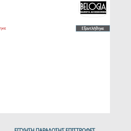
ηκε
Εξαντλήθηκε
ΕΓΓΥΗΣΗ ΠΑΡΑΔΟΣΗΣ ΕΠΙΣΤΡΟΦΕΣ