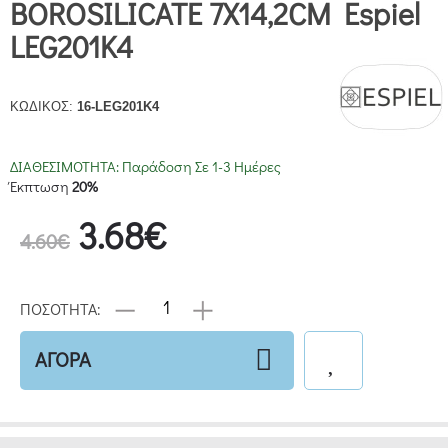
BOROSILICATE 7X14,2CM Espiel
LEG201K4
ΚΩΔΙΚΟΣ:
16-LEG201K4
ΔΙΑΘΕΣΙΜΟΤΗΤΑ:
Παράδοση Σε 1-3 Ημέρες
Έκπτωση
20%
3.68€
4.60€
ΠΟΣΟΤΗΤΑ:
ΑΓΟΡΑ