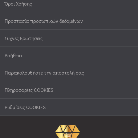
Όροι Χρήσης
Προστασία προσωπικών δεδομένων
Συχνές Ερωτήσεις
Βοήθεια
Παρακολουθήστε την αποστολή σας
Πληροφορίες COOKIES
Ρυθμίσεις COOKIES