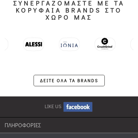
ΣΥΝΕΡΓΑΖΟΜΑΣΤΕ ΜΕ ΤΑ
ΚΟΡΥΦΑΙΑ BRANDS ΣΤΟ
ΧΩΡΟ ΜΑΣ
ΔΕΙΤΕ ΟΛΑ ΤΑ BRANDS
LIKE US
ΠΛΗΡΟΦΟΡΙΕΣ