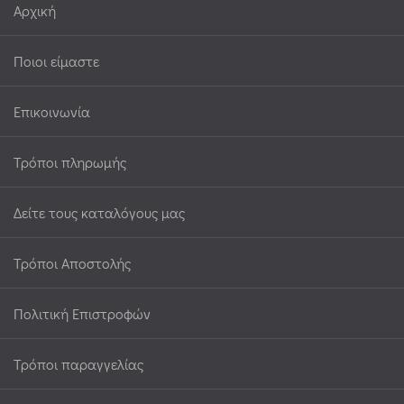
Αρχική
Ποιοι είμαστε
Επικοινωνία
Τρόποι πληρωμής
Δείτε τους καταλόγους μας
Τρόποι Αποστολής
Πολιτική Επιστροφών
Τρόποι παραγγελίας