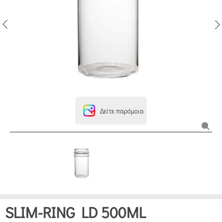
Δείτε παρόμοια
SLIM-RING LD 500ML