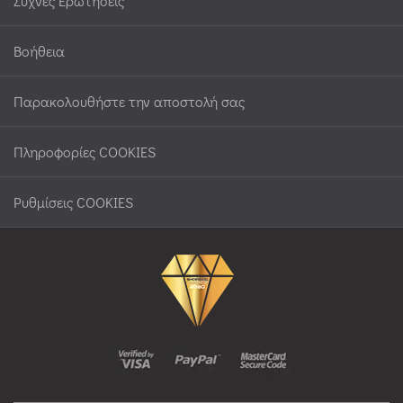
Συχνές Ερωτήσεις
Βοήθεια
Παρακολουθήστε την αποστολή σας
Πληροφορίες COOKIES
Ρυθμίσεις COOKIES