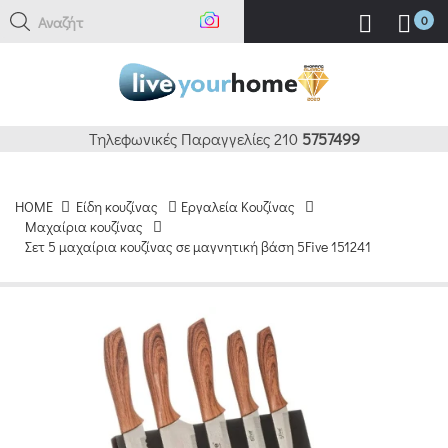
Αναζήτηση
0
Τηλεφωνικές Παραγγελίες 210
5757499
HOME
Είδη κουζίνας
Εργαλεία Κουζίνας
Μαχαίρια κουζίνας
Σετ 5 μαχαίρια κουζίνας σε μαγνητική βάση 5Five 151241