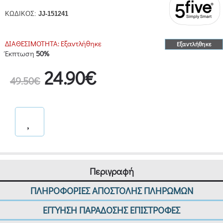
ΚΩΔΙΚΟΣ:
JJ-151241
ΔΙΑΘΕΣΙΜΟΤΗΤΑ:
Εξαντλήθηκε
Εξαντλήθηκε
Έκπτωση
50%
24.90€
49.50€
Περιγραφή
ΠΛΗΡΟΦΟΡΙΕΣ ΑΠΟΣΤΟΛΗΣ ΠΛΗΡΩΜΩΝ
ΕΓΓΥΗΣΗ ΠΑΡΑΔΟΣΗΣ ΕΠΙΣΤΡΟΦΕΣ