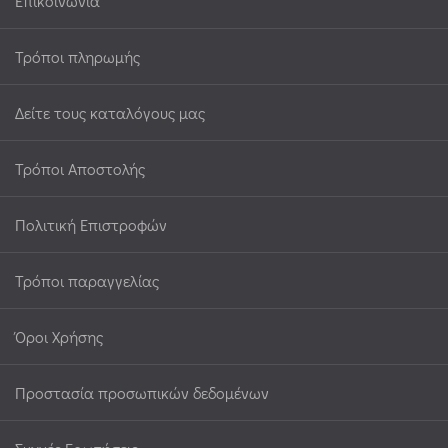
Επικοινωνία
Τρόποι πληρωμής
Δείτε τους καταλόγους μας
Τρόποι Αποστολής
Πολιτική Επιστροφών
Τρόποι παραγγελίας
Όροι Χρήσης
Προστασία προσωπικών δεδομένων