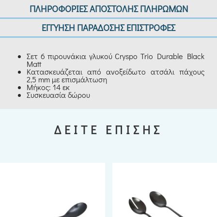
ΠΛΗΡΟΦΟΡΙΕΣ ΑΠΟΣΤΟΛΗΣ ΠΛΗΡΩΜΩΝ
ΕΓΓΥΗΣΗ ΠΑΡΑΔΟΣΗΣ ΕΠΙΣΤΡΟΦΕΣ
Σετ 6 πιρουνάκια γλυκού Cryspo Trio Durable Black
Matt
Κατασκευάζεται από ανοξείδωτο ατσάλι πάχους
2,5 mm με επισμάλτωση
Μήκος: 14 εκ
Συσκευασία δώρου
ΔΕΙΤΕ ΕΠΙΣΗΣ