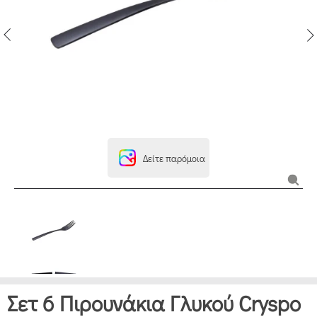
Δείτε παρόμοια
Σετ 6 Πιρουνάκια Γλυκού Cryspo