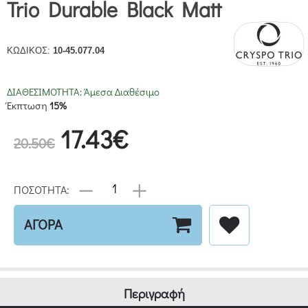
Trio Durable Black Matt
ΚΩΔΙΚΟΣ:
10-45.077.04
ΔΙΑΘΕΣΙΜΟΤΗΤΑ:
Άμεσα Διαθέσιμο
Έκπτωση
15%
17.43€
20.50€
ΠΟΣΟΤΗΤΑ:
ΑΓΟΡΑ
Περιγραφή