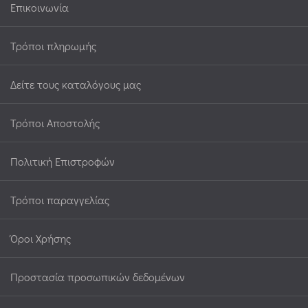
Επικοινωνία
Τρόποι πληρωμής
Δείτε τους καταλόγους μας
Τρόποι Αποστολής
Πολιτική Επιστροφών
Τρόποι παραγγελίας
Όροι Χρήσης
Προστασία προσωπικών δεδομένων