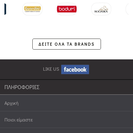
ΔΕΙΤΕ ΟΛΑ ΤΑ BRANDS
LIKE US
ΠΛΗΡΟΦΟΡΙΕΣ
Αρχική
Ποιοι είμαστε