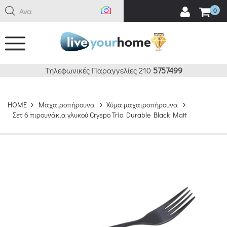
Αναζήτ
0
Τηλεφωνικές Παραγγελίες 210
5757499
HOME
Μαχαιροπήρουνα
Χύμα μαχαιροπήρουνα
Σετ 6 πιρουνάκια γλυκού Cryspo Trio Durable Black Matt