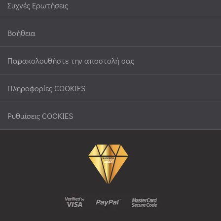
Συχνές Ερωτήσεις
Βοήθεια
Παρακολουθήστε την αποστολή σας
Πληροφορίες COOKIES
Ρυθμίσεις COOKIES